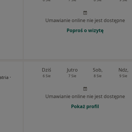
Umawianie online nie jest dostępne
Poproś o wizytę
Dziś
Jutro
Sob,
Ndz,
6 Sie
7 Sie
8 Sie
9 Sie
·
atria
Umawianie online nie jest dostępne
Pokaż profil