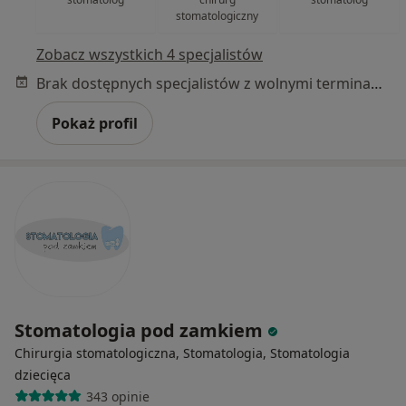
stomatologiczny
Zobacz wszystkich 4 specjalistów
Brak dostępnych specjalistów z wolnymi terminami w tym centrum medycznym.
Pokaż profil
Stomatologia pod zamkiem
Chirurgia stomatologiczna, Stomatologia, Stomatologia
dziecięca
343 opinie