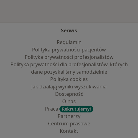
Serwis
Regulamin
Polityka prywatności pacjentów
Polityka prywatności profesjonalistów
Polityka prywatności dla profesjonalistów, których
dane pozyskaliśmy samodzielnie
Polityka cookies
Jak działają wyniki wyszukiwania
Dostępność
O nas
Praca
Rekrutujemy!
Partnerzy
Centrum prasowe
Kontakt