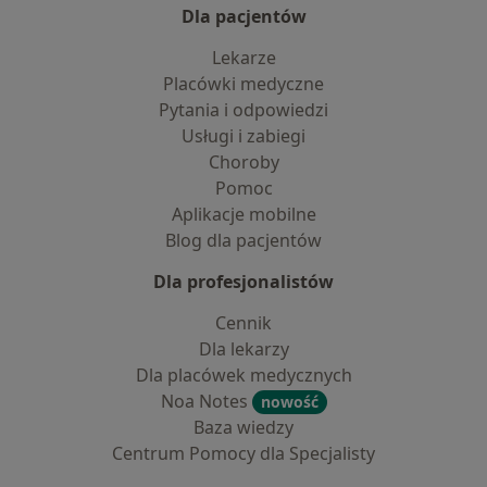
Dla pacjentów
Lekarze
Placówki medyczne
Pytania i odpowiedzi
Usługi i zabiegi
Choroby
Pomoc
Aplikacje mobilne
Blog dla pacjentów
Dla profesjonalistów
Cennik
Dla lekarzy
Dla placówek medycznych
Noa Notes
nowość
Baza wiedzy
Centrum Pomocy dla Specjalisty