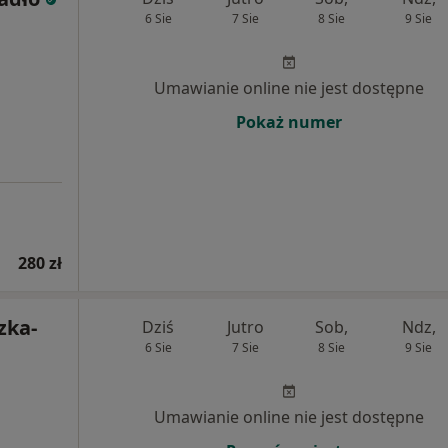
6 Sie
7 Sie
8 Sie
9 Sie
Umawianie online nie jest dostępne
Pokaż numer
280 zł
zka-
Dziś
Jutro
Sob,
Ndz,
6 Sie
7 Sie
8 Sie
9 Sie
Umawianie online nie jest dostępne