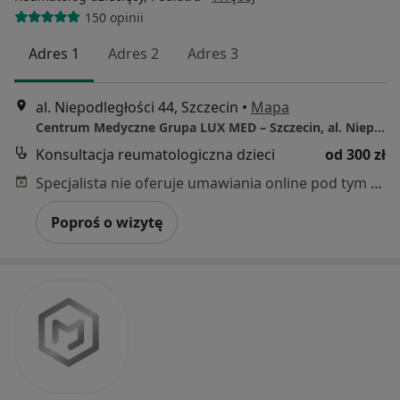
150 opinii
Adres 1
Adres 2
Adres 3
al. Niepodległości 44, Szczecin
•
Mapa
Centrum Medyczne Grupa LUX MED – Szczecin, al. Niepodległości 44
Konsultacja reumatologiczna dzieci
od 300 zł
Specjalista nie oferuje umawiania online pod tym adresem.
Poproś o wizytę