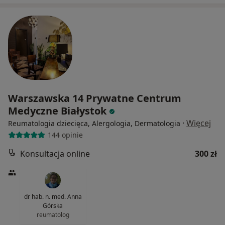
Warszawska 14 Prywatne Centrum
Medyczne Białystok
·
Więcej
Reumatologia dziecięca, Alergologia, Dermatologia
144 opinie
Konsultacja online
300 zł
dr hab. n. med. Anna
Górska
reumatolog