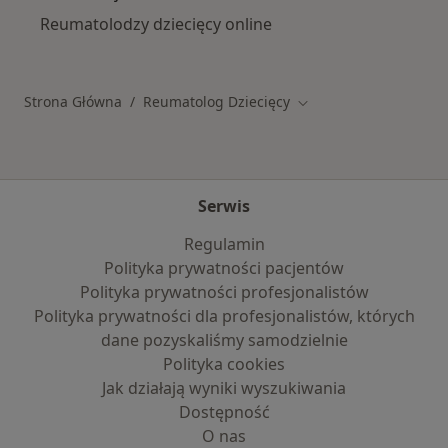
Reumatolodzy dziecięcy online
Strona Główna
Reumatolog Dziecięcy
Zmień miasto
Serwis
Regulamin
Polityka prywatności pacjentów
Polityka prywatności profesjonalistów
Polityka prywatności dla profesjonalistów, których
dane pozyskaliśmy samodzielnie
Polityka cookies
Jak działają wyniki wyszukiwania
Dostępność
O nas