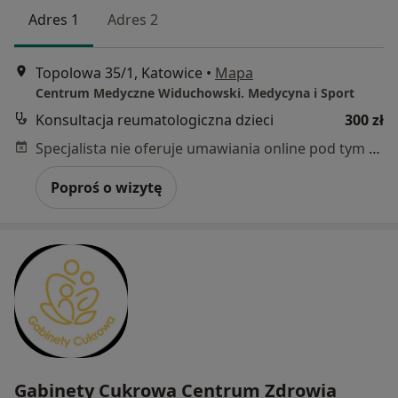
Adres 1
Adres 2
Topolowa 35/1, Katowice
•
Mapa
Centrum Medyczne Widuchowski. Medycyna i Sport
Konsultacja reumatologiczna dzieci
300 zł
Specjalista nie oferuje umawiania online pod tym adresem.
Poproś o wizytę
Gabinety Cukrowa Centrum Zdrowia