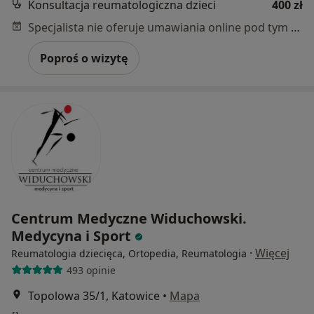
Konsultacja reumatologiczna dzieci
400 zł
Specjalista nie oferuje umawiania online pod tym adresem.
Poproś o wizytę
Centrum Medyczne Widuchowski.
Medycyna i Sport
·
Więcej
Reumatologia dziecięca, Ortopedia, Reumatologia
493 opinie
Topolowa 35/1, Katowice
•
Mapa