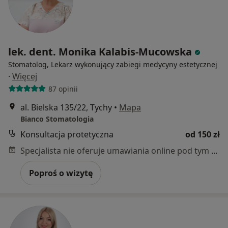
lek. dent. Monika Kalabis-Mucowska
Stomatolog, Lekarz wykonujący zabiegi medycyny estetycznej
·
Więcej
87 opinii
al. Bielska 135/22, Tychy
•
Mapa
Bianco Stomatologia
Konsultacja protetyczna
od 150 zł
Specjalista nie oferuje umawiania online pod tym adresem.
Poproś o wizytę