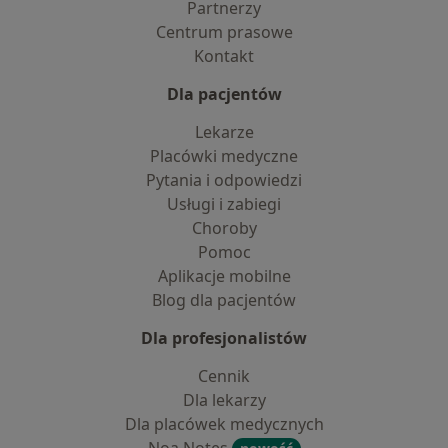
Partnerzy
Centrum prasowe
Kontakt
Dla pacjentów
Lekarze
Placówki medyczne
Pytania i odpowiedzi
Usługi i zabiegi
Choroby
Pomoc
Aplikacje mobilne
Blog dla pacjentów
Dla profesjonalistów
Cennik
Dla lekarzy
Dla placówek medycznych