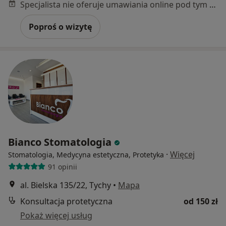
Specjalista nie oferuje umawiania online pod tym adresem.
Poproś o wizytę
Bianco Stomatologia
·
Więcej
Stomatologia, Medycyna estetyczna, Protetyka
91 opinii
al. Bielska 135/22, Tychy
•
Mapa
Konsultacja protetyczna
od 150 zł
Pokaż więcej usług