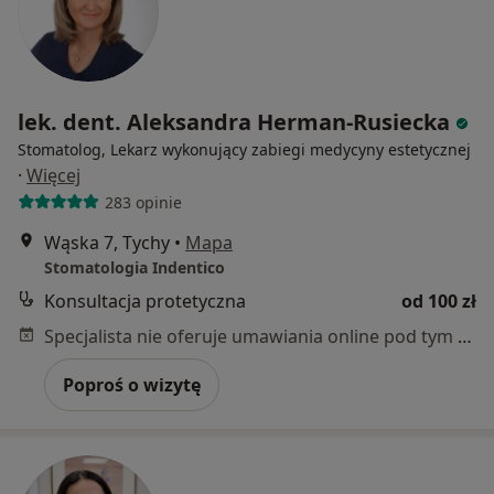
lek. dent. Aleksandra Herman-Rusiecka
Stomatolog, Lekarz wykonujący zabiegi medycyny estetycznej
·
Więcej
283 opinie
Wąska 7, Tychy
•
Mapa
Stomatologia Indentico
Konsultacja protetyczna
od 100 zł
Specjalista nie oferuje umawiania online pod tym adresem.
Poproś o wizytę