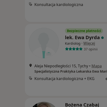
Konsultacja kardiologiczna
Bezpieczne płatności
lek. Ewa Dyrda
·
Więcej
Kardiolog
37 opinii
Aleja Niepodległości 15, Tychy
•
Mapa
Specjalistyczna Praktyka Lekarska Ewa Mar
Konsultacja kardiologiczna + EKG
Bożena Czabaj