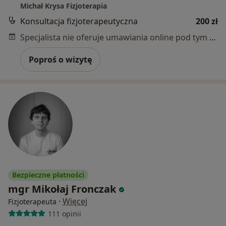
Michał Krysa Fizjoterapia
Konsultacja fizjoterapeutyczna
200 zł
Specjalista nie oferuje umawiania online pod tym adresem.
Poproś o wizytę
Bezpieczne płatności
mgr Mikołaj Fronczak
·
Więcej
Fizjoterapeuta
111 opinii