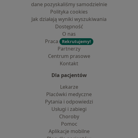
dane pozyskaliśmy samodzielnie
Polityka cookies
Jak działają wyniki wyszukiwania
Dostępność
O nas
Praca
Rekrutujemy!
Partnerzy
Centrum prasowe
Kontakt
Dla pacjentów
Lekarze
Placówki medyczne
Pytania i odpowiedzi
Usługi i zabiegi
Choroby
Pomoc
Aplikacje mobilne