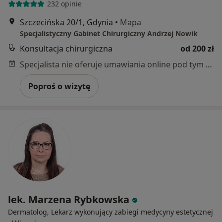
232 opinie
Szczecińska 20/1, Gdynia
•
Mapa
Specjalistyczny Gabinet Chirurgiczny Andrzej Nowik
Konsultacja chirurgiczna
od 200 zł
Specjalista nie oferuje umawiania online pod tym adresem.
Poproś o wizytę
lek. Marzena Rybkowska
Dermatolog, Lekarz wykonujący zabiegi medycyny estetycznej