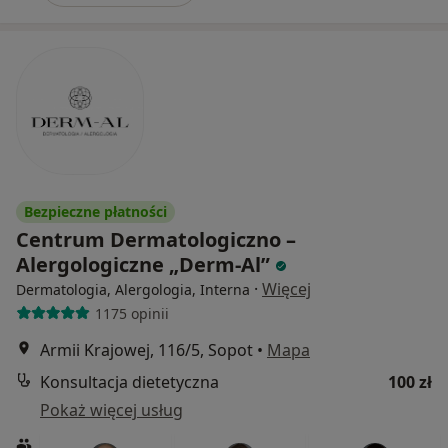
Bezpieczne płatności
Centrum Dermatologiczno –
Alergologiczne „Derm-Al”
·
Więcej
Dermatologia, Alergologia, Interna
1175 opinii
Armii Krajowej, 116/5, Sopot
•
Mapa
Konsultacja dietetyczna
100 zł
Pokaż więcej usług