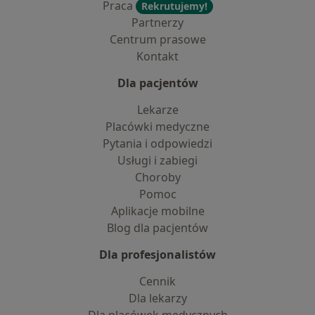
Praca
Rekrutujemy!
Partnerzy
Centrum prasowe
Kontakt
Dla pacjentów
Lekarze
Placówki medyczne
Pytania i odpowiedzi
Usługi i zabiegi
Choroby
Pomoc
Aplikacje mobilne
Blog dla pacjentów
Dla profesjonalistów
Cennik
Dla lekarzy