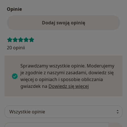
Opinie
Dodaj swoją opinię
20 opinii
Sprawdzamy wszystkie opinie. Moderujemy
je zgodnie z naszymi zasadami, dowiedz się
więcej o opiniach i sposobie obliczania
Dowiedz się więce
gwiazdek na
Dowiedz się więcej
Szukaj w opiniach