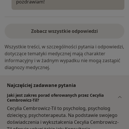
pozdrawiam!
Zobacz wszystkie odpowiedzi
Wszystkie treści, w szczególności pytania i odpowiedzi,
dotyczące tematyki medycznej mają charakter
informacyjny i w żadnym wypadku nie mogą zastąpić
diagnozy medycznej.
Najczęściej zadawane pytania
Jaki jest zakres porad oferowanych przez Cecylia
Cembrowicz-Til?
Cecylia Cembrowicz-Til to psycholog, psycholog
dziecięcy, psychoterapeuta. Na podstawie swojego
doświadczenia i wykształcenia Cecylia Cembrowicz-