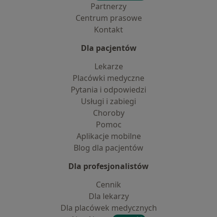
Partnerzy
Centrum prasowe
Kontakt
Dla pacjentów
Lekarze
Placówki medyczne
Pytania i odpowiedzi
Usługi i zabiegi
Choroby
Pomoc
Aplikacje mobilne
Blog dla pacjentów
Dla profesjonalistów
Cennik
Dla lekarzy
Dla placówek medycznych