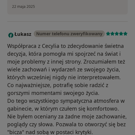
22 maja 2025
Łukasz
Numer telefonu zweryfikowany
Ł
Współpraca z Cecylia to zdecydowanie świetna
decyzja, która pomogła mi spojrzeć na świat i
moje problemy z innej strony. Zrozumiałem też
wiele zachowań i wydarzeń ze swojego życia,
których wcześniej nigdy nie interpretowałem.
Co najważniejsze, potrafię sobie radzić z
gorszymi momentami swojego życia.
Do tego wszystkiego sympatyczna atmosfera w
gabinecie, w którym czułem się komfortowo.
Nie byłem oceniany za żadne moje zachowanie,
poglądy czy słowa. Pozwala to otworzyć się bez
"bicza" nad sobą w postaci krytyki.