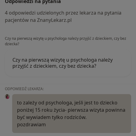
Odpowiedzi na pytania
4 odpowiedzi udzielonych przez lekarza na pytania
pacjentów na ZnanyLekarz.pl
Czy na pierwszą wizytę u psychologa należy przyjść z dzieckiem, czy bez
dziecka?
Czy na pierwszą wizytę u psychologa należy
przyjść z dzieckiem, czy bez dziecka?
ODPOWIEDŹ LEKARZA:
to zależy od psychologa, jeśli jest to dziecko
poniżej 15 roku życia- pierwsza wizyta powinna
być wywiadem tylko rodziców.
pozdrawiam