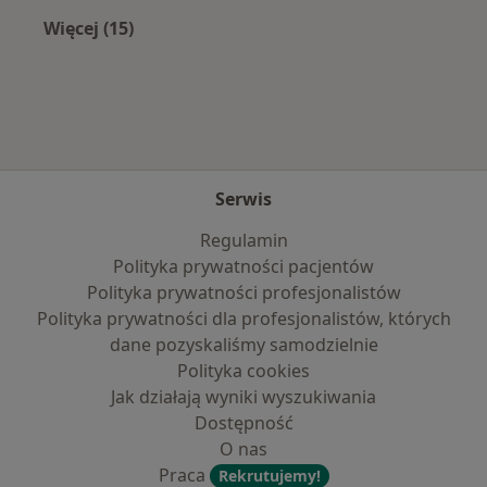
Więcej (15)
Więcej w kategorii: Najczęście leczone chorob
Serwis
Regulamin
Polityka prywatności pacjentów
Polityka prywatności profesjonalistów
Polityka prywatności dla profesjonalistów, których
dane pozyskaliśmy samodzielnie
Polityka cookies
Jak działają wyniki wyszukiwania
Dostępność
O nas
Praca
Rekrutujemy!