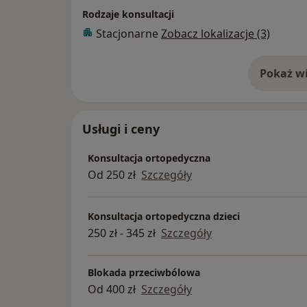
Rodzaje konsultacji
Stacjonarne
Zobacz lokalizacje (3)
Pokaż wi
o 
Usługi i ceny
Konsultacja ortopedyczna
Od 250 zł
Szczegóły
Konsultacja ortopedyczna dzieci
250 zł - 345 zł
Szczegóły
Blokada przeciwbólowa
Od 400 zł
Szczegóły