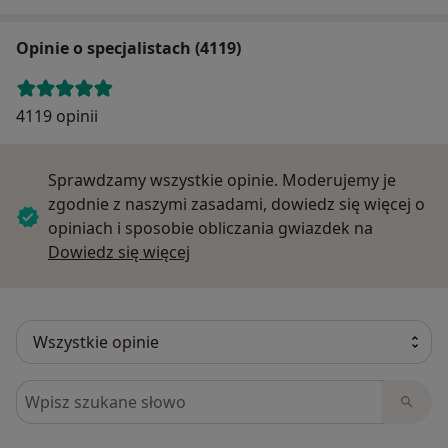
Opinie o specjalistach (4119)
4119 opinii
Sprawdzamy wszystkie opinie. Moderujemy je
zgodnie z naszymi zasadami, dowiedz się więcej o
opiniach i sposobie obliczania gwiazdek na
Dowiedz się więcej o opiniach
Dowiedz się więcej
Szukaj w opiniach