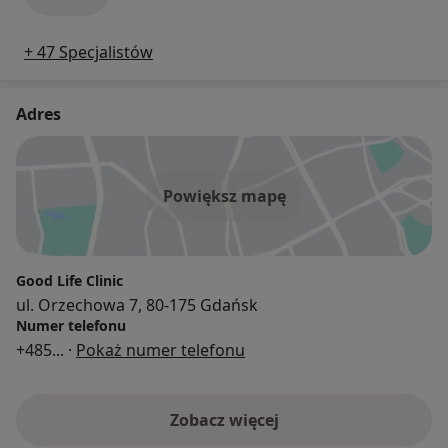
+ 47 Specjalistów
Adres
Powiększ mapę
Good Life Clinic
ul. Orzechowa 7, 80-175 Gdańsk
Numer telefonu
+485
... ·
Pokaż numer telefonu
Zobacz więcej