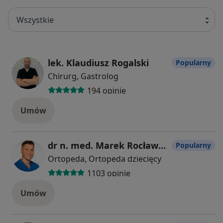
Wszystkie
lek. Klaudiusz Rogalski
Popularny
Chirurg, Gastrolog
194 opinie
Umów
dr n. med. Marek Rocławski
Popularny
Ortopeda, Ortopeda dziecięcy
1103 opinie
Umów