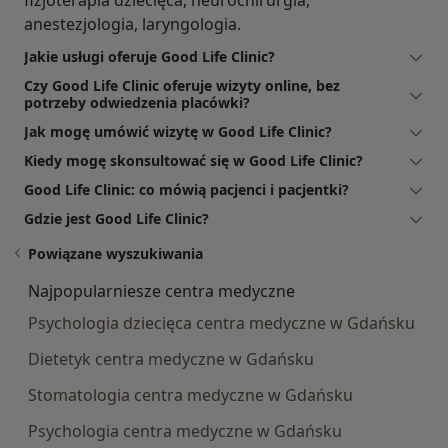
anestezjologia, laryngologia.
Jakie usługi oferuje Good Life Clinic?
Czy Good Life Clinic oferuje wizyty online, bez
potrzeby odwiedzenia placówki?
Jak mogę umówić wizytę w Good Life Clinic?
Kiedy mogę skonsultować się w Good Life Clinic?
Good Life Clinic: co mówią pacjenci i pacjentki?
Gdzie jest Good Life Clinic?
Powiązane wyszukiwania
Najpopularniesze centra medyczne
Psychologia dziecięca centra medyczne w Gdańsku
Dietetyk centra medyczne w Gdańsku
Stomatologia centra medyczne w Gdańsku
Psychologia centra medyczne w Gdańsku