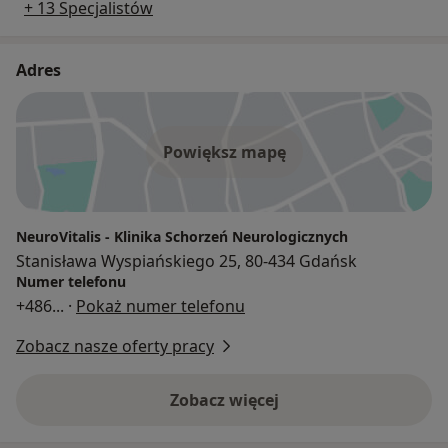
+ 13 Specjalistów
Adres
Powiększ mapę
NeuroVitalis - Klinika Schorzeń Neurologicznych
Stanisława Wyspiańskiego 25, 80-434 Gdańsk
Numer telefonu
+486
... ·
Pokaż numer telefonu
Zobacz nasze oferty pracy
Zobacz więcej