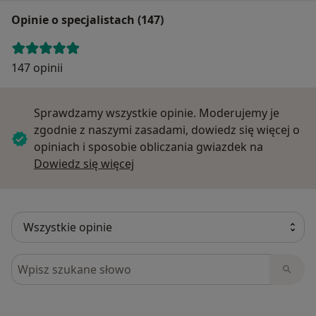
Opinie o specjalistach (147)
147 opinii
Sprawdzamy wszystkie opinie. Moderujemy je
zgodnie z naszymi zasadami, dowiedz się więcej o
opiniach i sposobie obliczania gwiazdek na
Dowiedz się więcej o opiniach
Dowiedz się więcej
Szukaj w opiniach