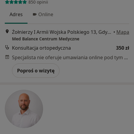
850 opinii
Adres
Online
Żołnierzy I Armii Wojska Polskiego 13, Gdynia
•
Mapa
Med Balance Centrum Medyczne
Konsultacja ortopedyczna
350 zł
Specjalista nie oferuje umawiania online pod tym adresem.
Poproś o wizytę