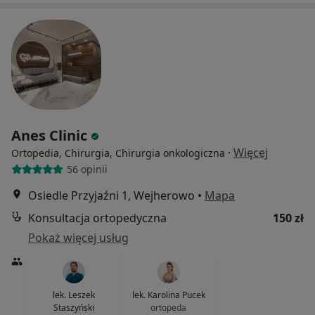
Anes Clinic
·
Więcej
Ortopedia, Chirurgia, Chirurgia onkologiczna
56 opinii
Osiedle Przyjaźni 1, Wejherowo
•
Mapa
Konsultacja ortopedyczna
150 zł
Pokaż więcej usług
lek. Leszek
lek. Karolina Pucek
Staszyński
ortopeda