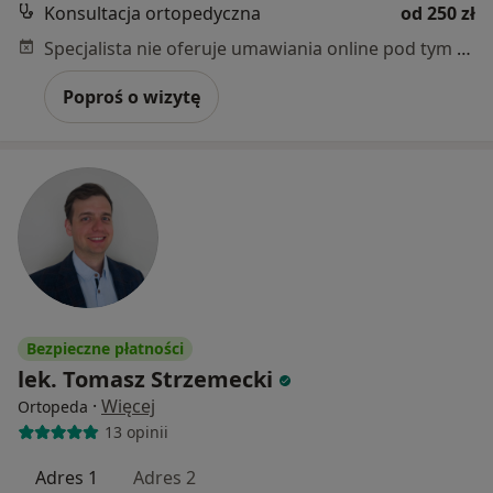
Konsultacja ortopedyczna
od 250 zł
Specjalista nie oferuje umawiania online pod tym adresem.
Poproś o wizytę
Bezpieczne płatności
lek. Tomasz Strzemecki
·
Więcej
Ortopeda
13 opinii
Adres 1
Adres 2