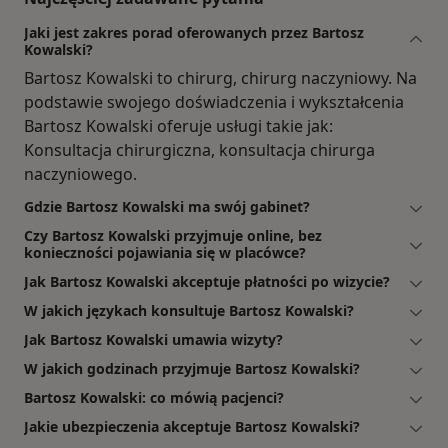
Jaki jest zakres porad oferowanych przez Bartosz
Kowalski?
Bartosz Kowalski to chirurg, chirurg naczyniowy. Na
podstawie swojego doświadczenia i wykształcenia
Bartosz Kowalski oferuje usługi takie jak:
Konsultacja chirurgiczna, konsultacja chirurga
naczyniowego.
Gdzie Bartosz Kowalski ma swój gabinet?
Czy Bartosz Kowalski przyjmuje online, bez
konieczności pojawiania się w placówce?
Jak Bartosz Kowalski akceptuje płatności po wizycie?
W jakich językach konsultuje Bartosz Kowalski?
Jak Bartosz Kowalski umawia wizyty?
W jakich godzinach przyjmuje Bartosz Kowalski?
Bartosz Kowalski: co mówią pacjenci?
Jakie ubezpieczenia akceptuje Bartosz Kowalski?