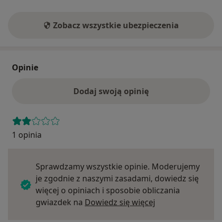
Zobacz wszystkie ubezpieczenia
Opinie
Dodaj swoją opinię
1 opinia
Sprawdzamy wszystkie opinie. Moderujemy
je zgodnie z naszymi zasadami, dowiedz się
więcej o opiniach i sposobie obliczania
Dowiedz się więce
gwiazdek na
Dowiedz się więcej