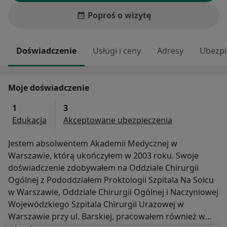
Poproś o wizytę
Doświadczenie
Usługi i ceny
Adresy
Ubezpi
Moje doświadczenie
1
3
Edukacja
Akceptowane ubezpieczenia
Jestem absolwentem Akademii Medycznej w
Warszawie, którą ukończyłem w 2003 roku. Swoje
doświadczenie zdobywałem na Oddziale Chirurgii
Ogólnej z Pododdziałem Proktologii Szpitala Na Solcu
w Warszawie, Oddziale Chirurgii Ogólnej i Naczyniowej
Wojewódzkiego Szpitala Chirurgii Urazowej w
Warszawie przy ul. Barskiej, pracowałem również w