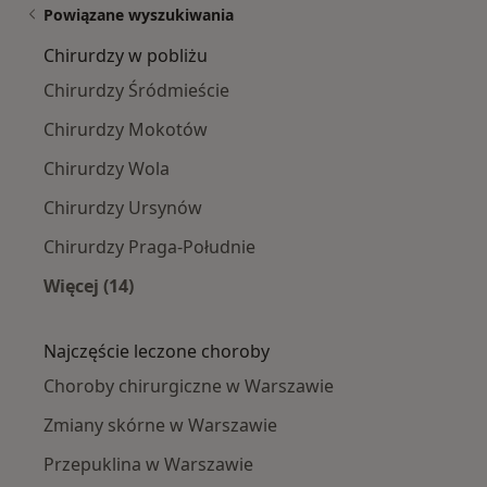
Powiązane wyszukiwania
Chirurdzy w pobliżu
Chirurdzy Śródmieście
Chirurdzy Mokotów
Chirurdzy Wola
Chirurdzy Ursynów
Chirurdzy Praga-Południe
Więcej (14)
Więcej w kategorii: Chirurdzy w pobliżu
Najczęście leczone choroby
Choroby chirurgiczne w Warszawie
Zmiany skórne w Warszawie
Przepuklina w Warszawie