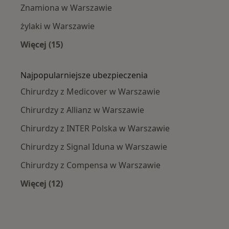
Znamiona w Warszawie
żylaki w Warszawie
Więcej (15)
Więcej w kategorii: Najczęście leczone chorob
Najpopularniejsze ubezpieczenia
Chirurdzy z Medicover w Warszawie
Chirurdzy z Allianz w Warszawie
Chirurdzy z INTER Polska w Warszawie
Chirurdzy z Signal Iduna w Warszawie
Chirurdzy z Compensa w Warszawie
Więcej (12)
Więcej w kategorii: Najpopularniejsze ubezpi