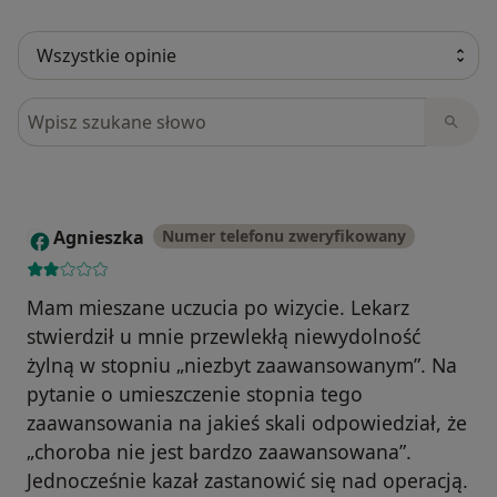
Szukaj w opiniach
Agnieszka
Numer telefonu zweryfikowany
A
Mam mieszane uczucia po wizycie. Lekarz
stwierdził u mnie przewlekłą niewydolność
żylną w stopniu „niezbyt zaawansowanym”. Na
pytanie o umieszczenie stopnia tego
zaawansowania na jakieś skali odpowiedział, że
„choroba nie jest bardzo zaawansowana”.
Jednocześnie kazał zastanowić się nad operacją.