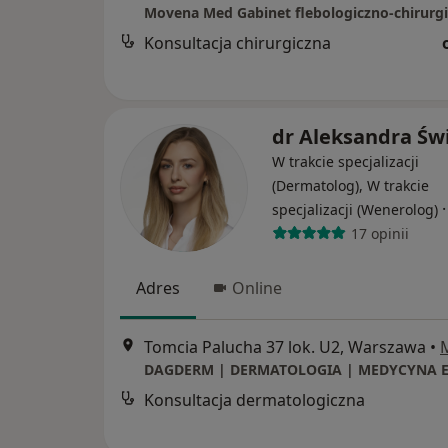
Konsultacja chirurgiczna
dr Aleksandra Św
W trakcie specjalizacji
(Dermatolog), W trakcie
specjalizacji (Wenerolog)
17 opinii
Adres
Online
Tomcia Palucha 37 lok. U2, Warszawa
•
Konsultacja dermatologiczna