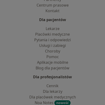
Centrum prasowe
Kontakt
Dla pacjentów
Lekarze
Placówki medyczne
Pytania i odpowiedzi
Usługi i zabiegi
Choroby
Pomoc
Aplikacje mobilne
Blog dla pacjentów
Dla profesjonalistów
Cennik
Dla lekarzy
Dla placówek medycznych
Noa Notes
nowość