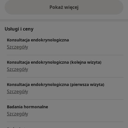
Pokaż więcej
o doświadczeniu
Usługi i ceny
Konsultacja endokrynologiczna
Szczegóły
Konsultacja endokrynologiczna (kolejna wizyta)
Szczegóły
Konsultacja endokrynologiczna (pierwsza wizyta)
Szczegóły
Badania hormonalne
Szczegóły