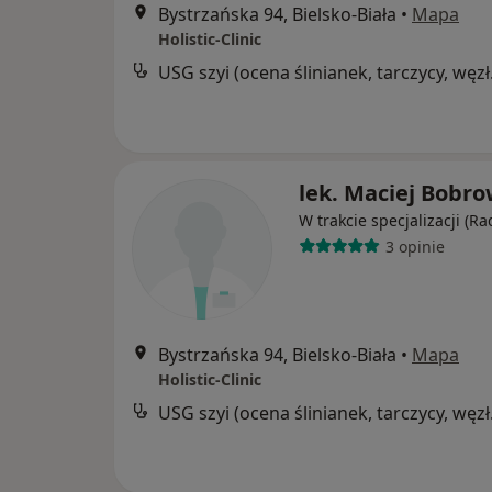
Bystrzańska 94, Bielsko-Biała
•
Mapa
Holistic-Clinic
USG szyi
lek. Maciej Bobro
W trakcie specjalizacji (Ra
3 opinie
Bystrzańska 94, Bielsko-Biała
•
Mapa
Holistic-Clinic
USG szyi