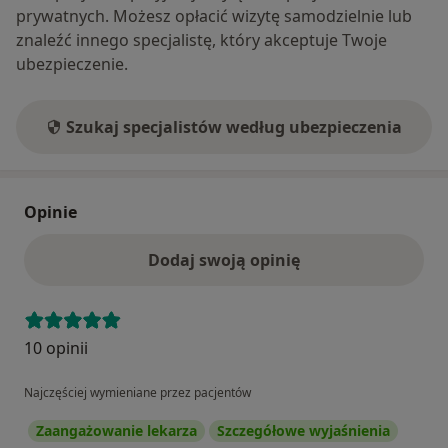
prywatnych. Możesz opłacić wizytę samodzielnie lub
znaleźć innego specjalistę, który akceptuje Twoje
ubezpieczenie.
Szukaj specjalistów według ubezpieczenia
Opinie
Dodaj swoją opinię
10 opinii
Najczęściej wymieniane przez pacjentów
Zaangażowanie lekarza
Szczegółowe wyjaśnienia