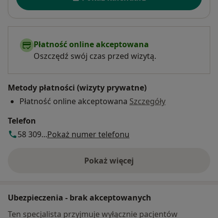
Płatność online akceptowana
Oszczędź swój czas przed wizytą.
Metody płatności (wizyty prywatne)
Płatność online akceptowana
Szczegóły
Telefon
58 309...
Pokaż numer telefonu
Pokaż więcej
o adresie
Ubezpieczenia - brak akceptowanych
Ten specjalista przyjmuje wyłącznie pacjentów