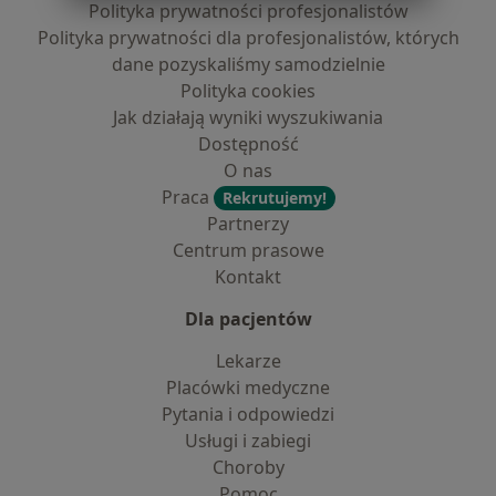
Polityka prywatności profesjonalistów
Polityka prywatności dla profesjonalistów, których
dane pozyskaliśmy samodzielnie
Polityka cookies
Jak działają wyniki wyszukiwania
Dostępność
O nas
Praca
Rekrutujemy!
Partnerzy
Centrum prasowe
Kontakt
Dla pacjentów
Lekarze
Placówki medyczne
Pytania i odpowiedzi
Usługi i zabiegi
Choroby
Pomoc