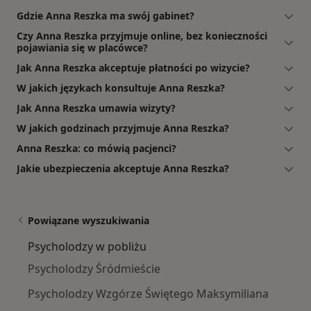
Gdzie Anna Reszka ma swój gabinet?
Czy Anna Reszka przyjmuje online, bez konieczności
pojawiania się w placówce?
Jak Anna Reszka akceptuje płatności po wizycie?
W jakich językach konsultuje Anna Reszka?
Jak Anna Reszka umawia wizyty?
W jakich godzinach przyjmuje Anna Reszka?
Anna Reszka: co mówią pacjenci?
Jakie ubezpieczenia akceptuje Anna Reszka?
Powiązane wyszukiwania
Psycholodzy w pobliżu
Psycholodzy Śródmieście
Psycholodzy Wzgórze Świętego Maksymiliana