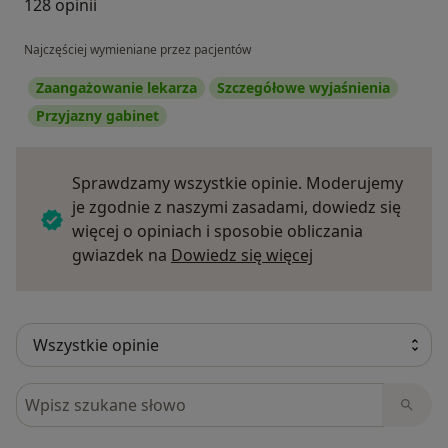
128 opinii
Najczęściej wymieniane przez pacjentów
Zaangażowanie lekarza
Szczegółowe wyjaśnienia
Przyjazny gabinet
Sprawdzamy wszystkie opinie. Moderujemy
je zgodnie z naszymi zasadami, dowiedz się
więcej o opiniach i sposobie obliczania
Dowiedz się więce
gwiazdek na
Dowiedz się więcej
Szukaj w opiniach