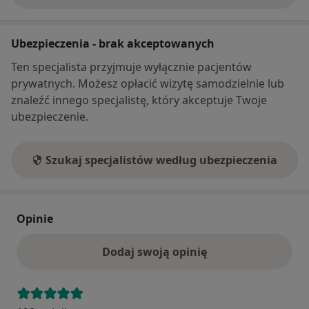
Ubezpieczenia - brak akceptowanych
Ten specjalista przyjmuje wyłącznie pacjentów
prywatnych. Możesz opłacić wizytę samodzielnie lub
znaleźć innego specjalistę, który akceptuje Twoje
ubezpieczenie.
Szukaj specjalistów według ubezpieczenia
Opinie
Dodaj swoją opinię