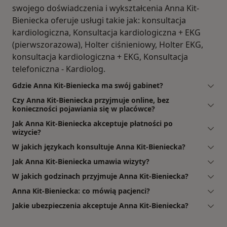
swojego doświadczenia i wykształcenia Anna Kit-
Bieniecka oferuje usługi takie jak: konsultacja
kardiologiczna, Konsultacja kardiologiczna + EKG
(pierwszorazowa), Holter ciśnieniowy, Holter EKG,
konsultacja kardiologiczna + EKG, Konsultacja
telefoniczna - Kardiolog.
Gdzie Anna Kit-Bieniecka ma swój gabinet?
Czy Anna Kit-Bieniecka przyjmuje online, bez
konieczności pojawiania się w placówce?
Jak Anna Kit-Bieniecka akceptuje płatności po
wizycie?
W jakich językach konsultuje Anna Kit-Bieniecka?
Jak Anna Kit-Bieniecka umawia wizyty?
W jakich godzinach przyjmuje Anna Kit-Bieniecka?
Anna Kit-Bieniecka: co mówią pacjenci?
Jakie ubezpieczenia akceptuje Anna Kit-Bieniecka?