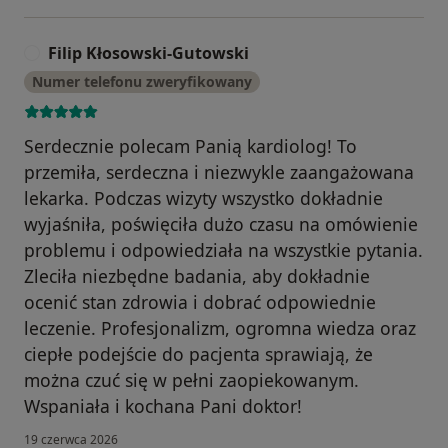
Filip Kłosowski-Gutowski
F
Numer telefonu zweryfikowany
Serdecznie polecam Panią kardiolog! To
przemiła, serdeczna i niezwykle zaangażowana
lekarka. Podczas wizyty wszystko dokładnie
wyjaśniła, poświęciła dużo czasu na omówienie
problemu i odpowiedziała na wszystkie pytania.
Zleciła niezbędne badania, aby dokładnie
ocenić stan zdrowia i dobrać odpowiednie
leczenie. Profesjonalizm, ogromna wiedza oraz
ciepłe podejście do pacjenta sprawiają, że
można czuć się w pełni zaopiekowanym.
Wspaniała i kochana Pani doktor!
19 czerwca 2026