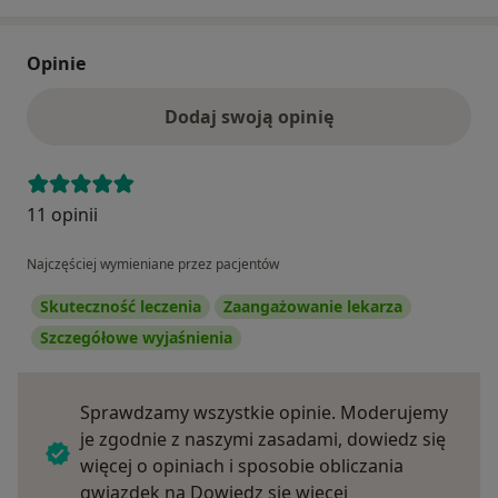
Opinie
Dodaj swoją opinię
11 opinii
Najczęściej wymieniane przez pacjentów
Skuteczność leczenia
Zaangażowanie lekarza
Szczegółowe wyjaśnienia
Sprawdzamy wszystkie opinie. Moderujemy
je zgodnie z naszymi zasadami, dowiedz się
więcej o opiniach i sposobie obliczania
Dowiedz się więce
gwiazdek na
Dowiedz się więcej