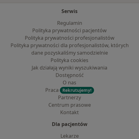
Serwis
Regulamin
Polityka prywatności pacjentów
Polityka prywatności profesjonalistów
Polityka prywatności dla profesjonalistów, których
dane pozyskaliśmy samodzielnie
Polityka cookies
Jak działają wyniki wyszukiwania
Dostępność
O nas
Praca
Rekrutujemy!
Partnerzy
Centrum prasowe
Kontakt
Dla pacjentów
Lekarze