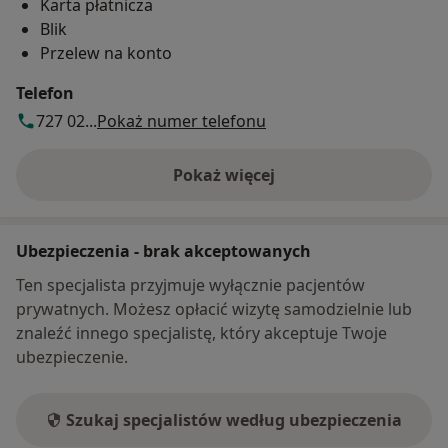
Karta płatnicza
Blik
Przelew na konto
Telefon
727 02...
Pokaż numer telefonu
Pokaż więcej
o adresie
Ubezpieczenia - brak akceptowanych
Ten specjalista przyjmuje wyłącznie pacjentów
prywatnych. Możesz opłacić wizytę samodzielnie lub
znaleźć innego specjalistę, który akceptuje Twoje
ubezpieczenie.
Szukaj specjalistów według ubezpieczenia