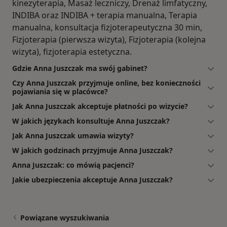
kinezyterapia, Masaż leczniczy, Drenaż limfatyczny,
INDIBA oraz INDIBA + terapia manualna, Terapia
manualna, konsultacja fizjoterapeutyczna 30 min,
Fizjoterapia (pierwsza wizyta), Fizjoterapia (kolejna
wizyta), fizjoterapia estetyczna.
Gdzie Anna Juszczak ma swój gabinet?
Czy Anna Juszczak przyjmuje online, bez konieczności
pojawiania się w placówce?
Jak Anna Juszczak akceptuje płatności po wizycie?
W jakich językach konsultuje Anna Juszczak?
Jak Anna Juszczak umawia wizyty?
W jakich godzinach przyjmuje Anna Juszczak?
Anna Juszczak: co mówią pacjenci?
Jakie ubezpieczenia akceptuje Anna Juszczak?
Powiązane wyszukiwania