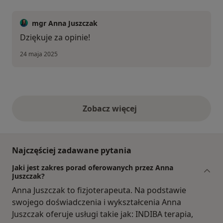
mgr Anna Juszczak
Dziękuje za opinie!
24 maja 2025
Zobacz więcej
opinie powyżej
Najczęściej zadawane pytania
Jaki jest zakres porad oferowanych przez Anna
Juszczak?
Anna Juszczak to fizjoterapeuta. Na podstawie
swojego doświadczenia i wykształcenia Anna
Juszczak oferuje usługi takie jak: INDIBA terapia,