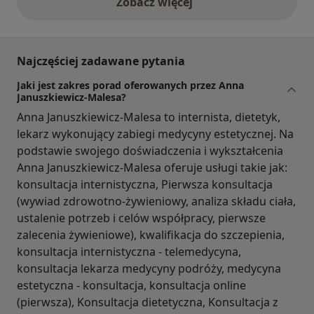
Zobacz więcej
opinie powyżej
Najczęściej zadawane pytania
Jaki jest zakres porad oferowanych przez Anna
Januszkiewicz-Malesa?
Anna Januszkiewicz-Malesa to internista, dietetyk,
lekarz wykonujący zabiegi medycyny estetycznej. Na
podstawie swojego doświadczenia i wykształcenia
Anna Januszkiewicz-Malesa oferuje usługi takie jak:
konsultacja internistyczna, Pierwsza konsultacja
(wywiad zdrowotno-żywieniowy, analiza składu ciała,
ustalenie potrzeb i celów współpracy, pierwsze
zalecenia żywieniowe), kwalifikacja do szczepienia,
konsultacja internistyczna - telemedycyna,
konsultacja lekarza medycyny podróży, medycyna
estetyczna - konsultacja, konsultacja online
(pierwsza), Konsultacja dietetyczna, Konsultacja z