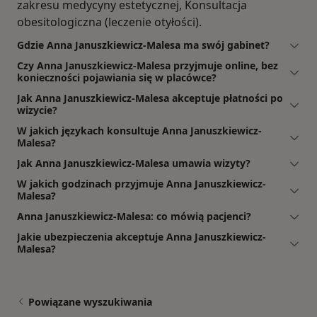
zakresu medycyny estetycznej, Konsultacja
obesitologiczna (leczenie otyłości).
Gdzie Anna Januszkiewicz-Malesa ma swój gabinet?
Czy Anna Januszkiewicz-Malesa przyjmuje online, bez
konieczności pojawiania się w placówce?
Jak Anna Januszkiewicz-Malesa akceptuje płatności po
wizycie?
W jakich językach konsultuje Anna Januszkiewicz-
Malesa?
Jak Anna Januszkiewicz-Malesa umawia wizyty?
W jakich godzinach przyjmuje Anna Januszkiewicz-
Malesa?
Anna Januszkiewicz-Malesa: co mówią pacjenci?
Jakie ubezpieczenia akceptuje Anna Januszkiewicz-
Malesa?
Powiązane wyszukiwania