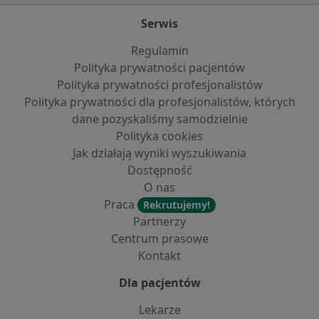
Serwis
Regulamin
Polityka prywatności pacjentów
Polityka prywatności profesjonalistów
Polityka prywatności dla profesjonalistów, których
dane pozyskaliśmy samodzielnie
Polityka cookies
Jak działają wyniki wyszukiwania
Dostępność
O nas
Praca
Rekrutujemy!
Partnerzy
Centrum prasowe
Kontakt
Dla pacjentów
Lekarze