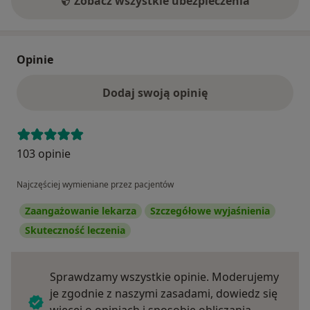
Zobacz wszystkie ubezpieczenia
Opinie
Dodaj swoją opinię
103 opinie
Najczęściej wymieniane przez pacjentów
Zaangażowanie lekarza
Szczegółowe wyjaśnienia
Skuteczność leczenia
Sprawdzamy wszystkie opinie. Moderujemy
je zgodnie z naszymi zasadami, dowiedz się