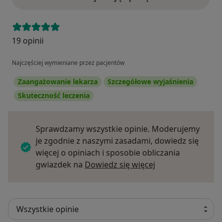
19 opinii
Najczęściej wymieniane przez pacjentów
Zaangażowanie lekarza
Szczegółowe wyjaśnienia
Skuteczność leczenia
Sprawdzamy wszystkie opinie. Moderujemy
je zgodnie z naszymi zasadami, dowiedz się
więcej o opiniach i sposobie obliczania
Dowiedz się więce
gwiazdek na
Dowiedz się więcej