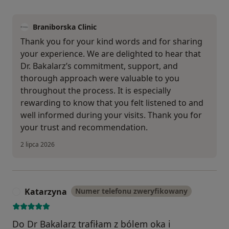
Braniborska Clinic
Thank you for your kind words and for sharing
your experience. We are delighted to hear that
Dr. Bakalarz’s commitment, support, and
thorough approach were valuable to you
throughout the process. It is especially
rewarding to know that you felt listened to and
well informed during your visits. Thank you for
your trust and recommendation.
2 lipca 2026
Katarzyna
Numer telefonu zweryfikowany
K
Do Dr Bakalarz trafiłam z bólem oka i