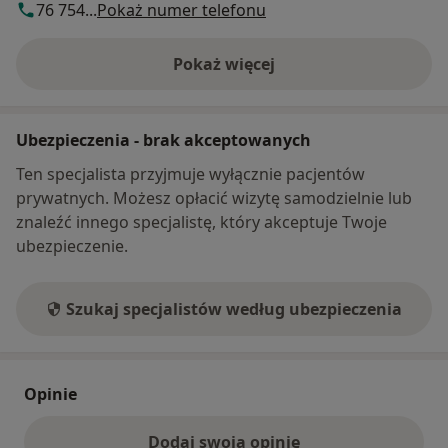
76 754...
Pokaż numer telefonu
Pokaż więcej
o adresie
Ubezpieczenia - brak akceptowanych
Ten specjalista przyjmuje wyłącznie pacjentów
prywatnych. Możesz opłacić wizytę samodzielnie lub
znaleźć innego specjalistę, który akceptuje Twoje
ubezpieczenie.
Szukaj specjalistów według ubezpieczenia
Opinie
Dodaj swoją opinię