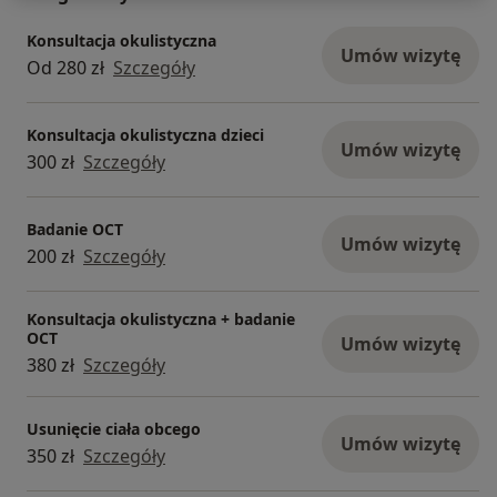
Konsultacja okulistyczna
Umów wizytę
Od 280 zł
Szczegóły
Konsultacja okulistyczna dzieci
Umów wizytę
300 zł
Szczegóły
Badanie OCT
Umów wizytę
200 zł
Szczegóły
Konsultacja okulistyczna + badanie
OCT
Umów wizytę
380 zł
Szczegóły
Usunięcie ciała obcego
Umów wizytę
350 zł
Szczegóły