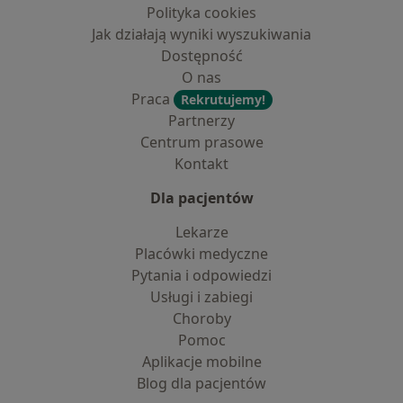
Polityka cookies
Jak działają wyniki wyszukiwania
Dostępność
O nas
Praca
Rekrutujemy!
Partnerzy
Centrum prasowe
Kontakt
Dla pacjentów
Lekarze
Placówki medyczne
Pytania i odpowiedzi
Usługi i zabiegi
Choroby
Pomoc
Aplikacje mobilne
Blog dla pacjentów