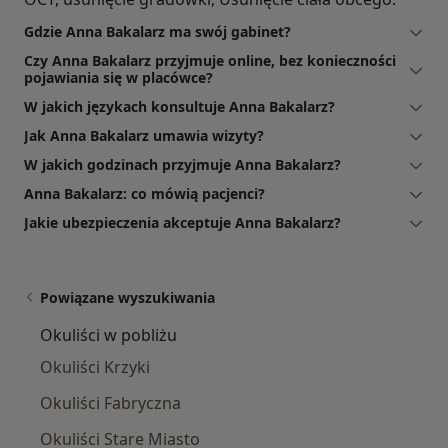
Gdzie Anna Bakalarz ma swój gabinet?
Czy Anna Bakalarz przyjmuje online, bez konieczności
pojawiania się w placówce?
W jakich językach konsultuje Anna Bakalarz?
Jak Anna Bakalarz umawia wizyty?
W jakich godzinach przyjmuje Anna Bakalarz?
Anna Bakalarz: co mówią pacjenci?
Jakie ubezpieczenia akceptuje Anna Bakalarz?
Powiązane wyszukiwania
Okuliści w pobliżu
Okuliści Krzyki
Okuliści Fabryczna
Okuliści Stare Miasto