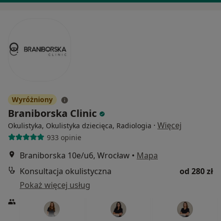
Wyróżniony
Braniborska Clinic
·
Więcej
Okulistyka, Okulistyka dziecięca, Radiologia
933 opinie
Braniborska 10e/u6, Wrocław
•
Mapa
Konsultacja okulistyczna
od 280 zł
Pokaż więcej usług