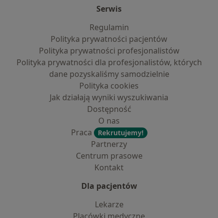
Serwis
Regulamin
Polityka prywatności pacjentów
Polityka prywatności profesjonalistów
Polityka prywatności dla profesjonalistów, których
dane pozyskaliśmy samodzielnie
Polityka cookies
Jak działają wyniki wyszukiwania
Dostępność
O nas
Praca
Rekrutujemy!
Partnerzy
Centrum prasowe
Kontakt
Dla pacjentów
Lekarze
Placówki medyczne