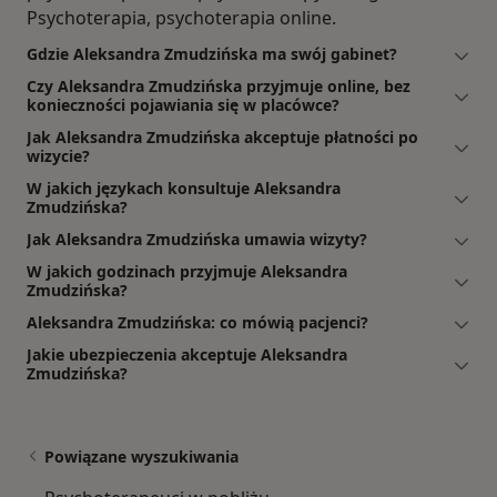
Psychoterapia, psychoterapia online.
Gdzie Aleksandra Zmudzińska ma swój gabinet?
Czy Aleksandra Zmudzińska przyjmuje online, bez
konieczności pojawiania się w placówce?
Jak Aleksandra Zmudzińska akceptuje płatności po
wizycie?
W jakich językach konsultuje Aleksandra
Zmudzińska?
Jak Aleksandra Zmudzińska umawia wizyty?
W jakich godzinach przyjmuje Aleksandra
Zmudzińska?
Aleksandra Zmudzińska: co mówią pacjenci?
Jakie ubezpieczenia akceptuje Aleksandra
Zmudzińska?
Powiązane wyszukiwania