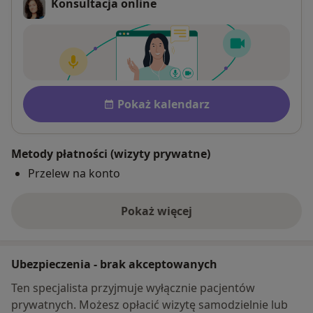
Konsultacja online
Dostępność
Pokaż kalendarz
Metody płatności (wizyty prywatne)
Przelew na konto
Pokaż więcej
o adresie
Ubezpieczenia - brak akceptowanych
Ten specjalista przyjmuje wyłącznie pacjentów
prywatnych. Możesz opłacić wizytę samodzielnie lub