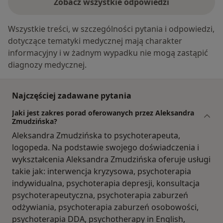
Zobacz wszystkie odpowiedzi
Wszystkie treści, w szczególności pytania i odpowiedzi,
dotyczące tematyki medycznej mają charakter
informacyjny i w żadnym wypadku nie mogą zastąpić
diagnozy medycznej.
Najczęściej zadawane pytania
Jaki jest zakres porad oferowanych przez Aleksandra
Zmudzińska?
Aleksandra Zmudzińska to psychoterapeuta,
logopeda. Na podstawie swojego doświadczenia i
wykształcenia Aleksandra Zmudzińska oferuje usługi
takie jak: interwencja kryzysowa, psychoterapia
indywidualna, psychoterapia depresji, konsultacja
psychoterapeutyczna, psychoterapia zaburzeń
odżywiania, psychoterapia zaburzeń osobowości,
psychoterapia DDA, psychotherapy in English,