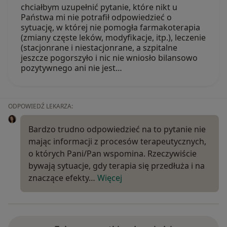
chciałbym uzupełnić pytanie, które nikt u
Państwa mi nie potrafił odpowiedzieć o
sytuację, w której nie pomogła farmakoterapia
(zmiany częste leków, modyfikacje, itp.), leczenie
(stacjonrane i niestacjonrane, a szpitalne
jeszcze pogorszyło i nic nie wniosło bilansowo
pozytywnego ani nie jest…
ODPOWIEDŹ LEKARZA:
Bardzo trudno odpowiedzieć na to pytanie nie
mając informacji z procesów terapeutycznych,
o których Pani/Pan wspomina. Rzeczywiście
bywają sytuacje, gdy terapia się przedłuża i na
znaczące efekty…
Więcej