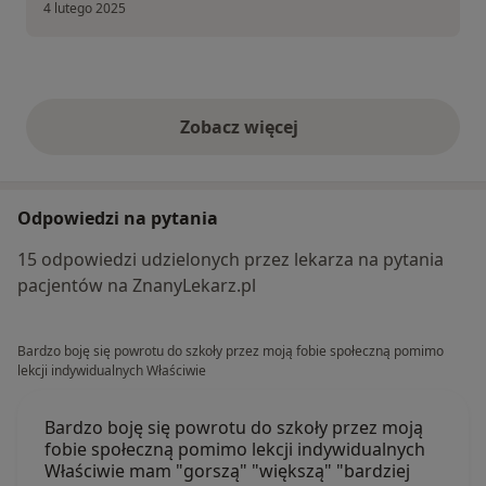
4 lutego 2025
Zobacz więcej
opinie powyżej
Odpowiedzi na pytania
15 odpowiedzi udzielonych przez lekarza na pytania
pacjentów na ZnanyLekarz.pl
Bardzo boję się powrotu do szkoły przez moją fobie społeczną pomimo
lekcji indywidualnych Właściwie
Bardzo boję się powrotu do szkoły przez moją
fobie społeczną pomimo lekcji indywidualnych
Właściwie mam "gorszą" "większą" "bardziej