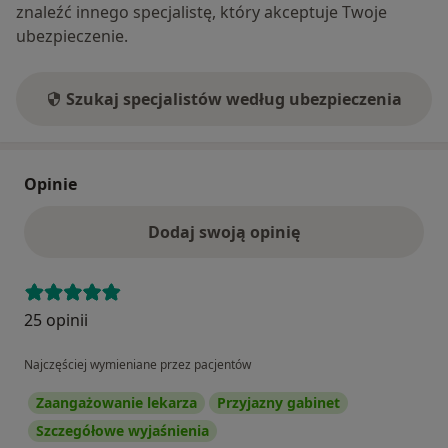
znaleźć innego specjalistę, który akceptuje Twoje
ubezpieczenie.
Szukaj specjalistów według ubezpieczenia
Opinie
Dodaj swoją opinię
25 opinii
Najczęściej wymieniane przez pacjentów
Zaangażowanie lekarza
Przyjazny gabinet
Szczegółowe wyjaśnienia