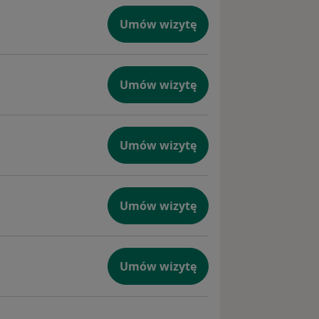
Umów wizytę
Umów wizytę
Umów wizytę
Umów wizytę
Umów wizytę