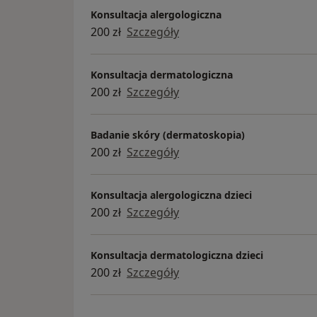
Konsultacja alergologiczna
200 zł
Szczegóły
Konsultacja dermatologiczna
200 zł
Szczegóły
Badanie skóry (dermatoskopia)
200 zł
Szczegóły
Konsultacja alergologiczna dzieci
200 zł
Szczegóły
Konsultacja dermatologiczna dzieci
200 zł
Szczegóły