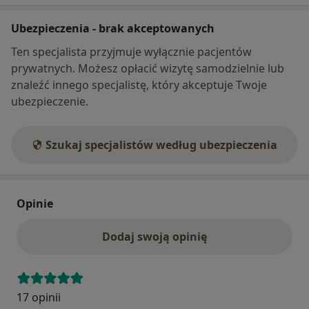
Ubezpieczenia - brak akceptowanych
Ten specjalista przyjmuje wyłącznie pacjentów
prywatnych. Możesz opłacić wizytę samodzielnie lub
znaleźć innego specjalistę, który akceptuje Twoje
ubezpieczenie.
Szukaj specjalistów według ubezpieczenia
Opinie
Dodaj swoją opinię
17 opinii