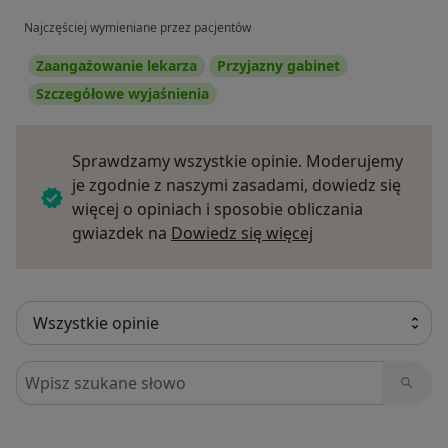
Najczęściej wymieniane przez pacjentów
Zaangażowanie lekarza
Przyjazny gabinet
Szczegółowe wyjaśnienia
Sprawdzamy wszystkie opinie. Moderujemy
je zgodnie z naszymi zasadami, dowiedz się
więcej o opiniach i sposobie obliczania
Dowiedz się więce
gwiazdek na
Dowiedz się więcej
Szukaj w opiniach