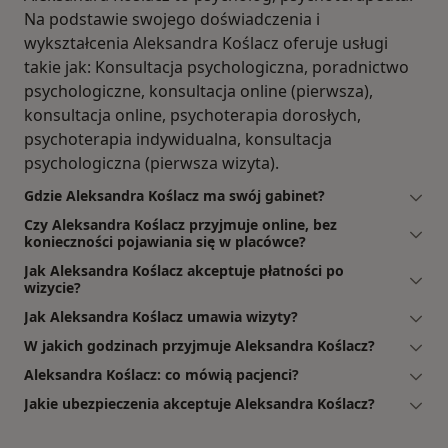
Na podstawie swojego doświadczenia i
wykształcenia Aleksandra Koślacz oferuje usługi
takie jak: Konsultacja psychologiczna, poradnictwo
psychologiczne, konsultacja online (pierwsza),
konsultacja online, psychoterapia dorosłych,
psychoterapia indywidualna, konsultacja
psychologiczna (pierwsza wizyta).
Gdzie Aleksandra Koślacz ma swój gabinet?
Czy Aleksandra Koślacz przyjmuje online, bez
konieczności pojawiania się w placówce?
Jak Aleksandra Koślacz akceptuje płatności po
wizycie?
Jak Aleksandra Koślacz umawia wizyty?
W jakich godzinach przyjmuje Aleksandra Koślacz?
Aleksandra Koślacz: co mówią pacjenci?
Jakie ubezpieczenia akceptuje Aleksandra Koślacz?