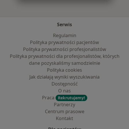
Serwis
Regulamin
Polityka prywatności pacjentów
Polityka prywatności profesjonalistów
Polityka prywatności dla profesjonalistów, których
dane pozyskaliśmy samodzielnie
Polityka cookies
Jak działają wyniki wyszukiwania
Dostępność
O nas
Praca
Rekrutujemy!
Partnerzy
Centrum prasowe
Kontakt