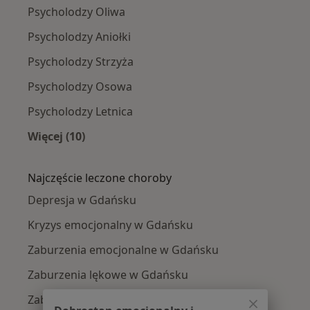
Psycholodzy Oliwa
Psycholodzy Aniołki
Psycholodzy Strzyża
Psycholodzy Osowa
Psycholodzy Letnica
Więcej (10)
Więcej w kategorii: Psycholodzy w pobliżu
Najczęście leczone choroby
Depresja w Gdańsku
Kryzys emocjonalny w Gdańsku
Zaburzenia emocjonalne w Gdańsku
Zaburzenia lękowe w Gdańsku
Zaburzenia nastroju w Gdańsku