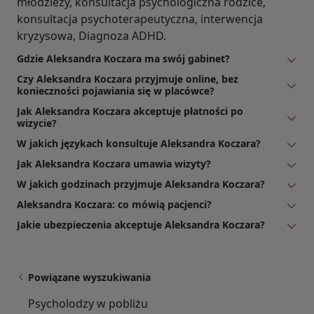
młodzieży, konsultacja psychologiczna rodzice,
konsultacja psychoterapeutyczna, interwencja
kryzysowa, Diagnoza ADHD.
Gdzie Aleksandra Koczara ma swój gabinet?
Czy Aleksandra Koczara przyjmuje online, bez
konieczności pojawiania się w placówce?
Jak Aleksandra Koczara akceptuje płatności po
wizycie?
W jakich językach konsultuje Aleksandra Koczara?
Jak Aleksandra Koczara umawia wizyty?
W jakich godzinach przyjmuje Aleksandra Koczara?
Aleksandra Koczara: co mówią pacjenci?
Jakie ubezpieczenia akceptuje Aleksandra Koczara?
Powiązane wyszukiwania
Psycholodzy w pobliżu