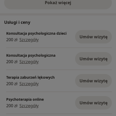
Pokaż więcej
o doświadczeniu
Usługi i ceny
Konsultacja psychologiczna dzieci
Umów wizytę
200 zł
Szczegóły
Konsultacja psychologiczna
Umów wizytę
200 zł
Szczegóły
Terapia zaburzeń lękowych
Umów wizytę
200 zł
Szczegóły
Psychoterapia online
Umów wizytę
200 zł
Szczegóły