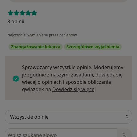
8 opinii
Najczęściej wymieniane przez pacjentów
Zaangażowanie lekarza
Szczegółowe wyjaśnienia
Sprawdzamy wszystkie opinie. Moderujemy
je zgodnie z naszymi zasadami, dowiedz się
więcej o opiniach i sposobie obliczania
Dowiedz się więce
gwiazdek na
Dowiedz się więcej
Szukaj w opiniach