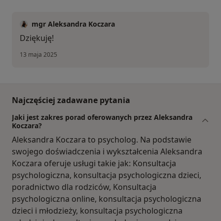
mgr Aleksandra Koczara
Dziękuję!
13 maja 2025
Najczęściej zadawane pytania
Jaki jest zakres porad oferowanych przez Aleksandra
Koczara?
Aleksandra Koczara to psycholog. Na podstawie
swojego doświadczenia i wykształcenia Aleksandra
Koczara oferuje usługi takie jak: Konsultacja
psychologiczna, konsultacja psychologiczna dzieci,
poradnictwo dla rodziców, Konsultacja
psychologiczna online, konsultacja psychologiczna
dzieci i młodzieży, konsultacja psychologiczna