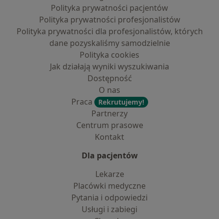
Polityka prywatności pacjentów
Polityka prywatności profesjonalistów
Polityka prywatności dla profesjonalistów, których
dane pozyskaliśmy samodzielnie
Polityka cookies
Jak działają wyniki wyszukiwania
Dostępność
O nas
Praca
Rekrutujemy!
Partnerzy
Centrum prasowe
Kontakt
Dla pacjentów
Lekarze
Placówki medyczne
Pytania i odpowiedzi
Usługi i zabiegi