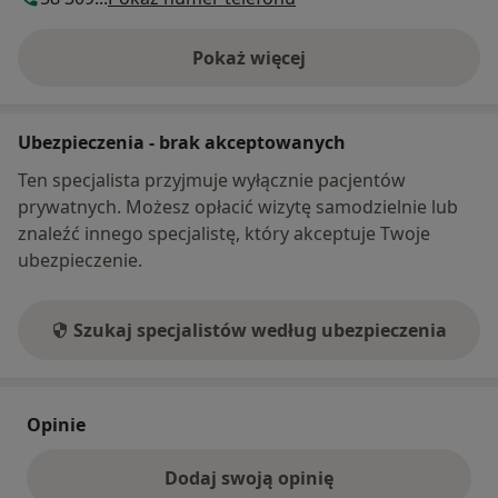
Pokaż więcej
o adresie
Ubezpieczenia - brak akceptowanych
Ten specjalista przyjmuje wyłącznie pacjentów
prywatnych. Możesz opłacić wizytę samodzielnie lub
znaleźć innego specjalistę, który akceptuje Twoje
ubezpieczenie.
Szukaj specjalistów według ubezpieczenia
Opinie
Dodaj swoją opinię