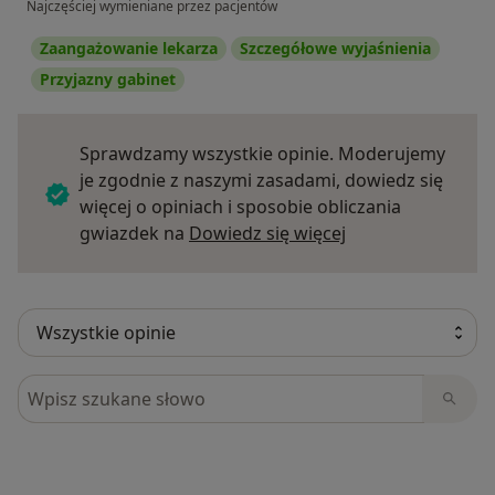
Najczęściej wymieniane przez pacjentów
Zaangażowanie lekarza
Szczegółowe wyjaśnienia
Przyjazny gabinet
Sprawdzamy wszystkie opinie. Moderujemy
je zgodnie z naszymi zasadami, dowiedz się
więcej o opiniach i sposobie obliczania
Dowiedz się więce
gwiazdek na
Dowiedz się więcej
Szukaj w opiniach