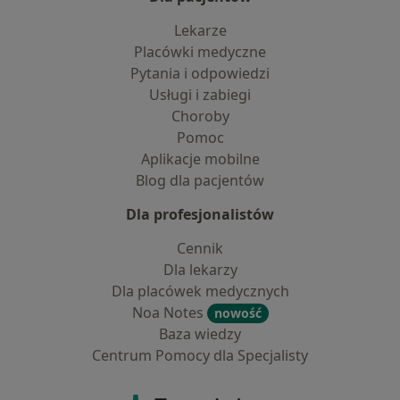
Lekarze
Placówki medyczne
Pytania i odpowiedzi
Usługi i zabiegi
Choroby
Pomoc
Aplikacje mobilne
Blog dla pacjentów
Dla profesjonalistów
Cennik
Dla lekarzy
Dla placówek medycznych
Noa Notes
nowość
Baza wiedzy
Centrum Pomocy dla Specjalisty
Kontakt