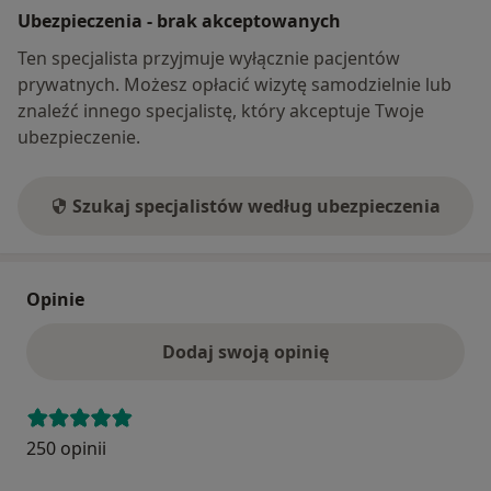
Ubezpieczenia - brak akceptowanych
Ten specjalista przyjmuje wyłącznie pacjentów
prywatnych. Możesz opłacić wizytę samodzielnie lub
znaleźć innego specjalistę, który akceptuje Twoje
ubezpieczenie.
Szukaj specjalistów według ubezpieczenia
Opinie
Dodaj swoją opinię
250 opinii