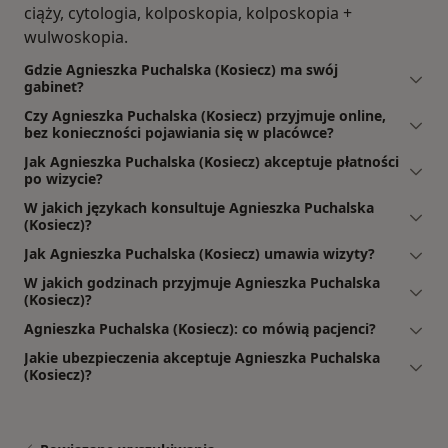
ciąży, cytologia, kolposkopia, kolposkopia +
wulwoskopia.
Gdzie Agnieszka Puchalska (Kosiecz) ma swój
gabinet?
Czy Agnieszka Puchalska (Kosiecz) przyjmuje online,
bez konieczności pojawiania się w placówce?
Jak Agnieszka Puchalska (Kosiecz) akceptuje płatności
po wizycie?
W jakich językach konsultuje Agnieszka Puchalska
(Kosiecz)?
Jak Agnieszka Puchalska (Kosiecz) umawia wizyty?
W jakich godzinach przyjmuje Agnieszka Puchalska
(Kosiecz)?
Agnieszka Puchalska (Kosiecz): co mówią pacjenci?
Jakie ubezpieczenia akceptuje Agnieszka Puchalska
(Kosiecz)?