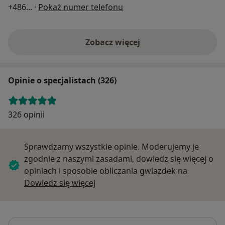
+486
... ·
Pokaż numer telefonu
Zobacz więcej
Opinie o specjalistach (326)
326 opinii
Sprawdzamy wszystkie opinie. Moderujemy je
zgodnie z naszymi zasadami, dowiedz się więcej o
opiniach i sposobie obliczania gwiazdek na
Dowiedz się więcej o opiniach
Dowiedz się więcej