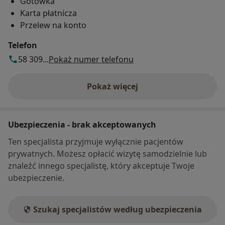
Gotówka
Karta płatnicza
Przelew na konto
Telefon
58 309...
Pokaż numer telefonu
Pokaż więcej
o adresie
Ubezpieczenia - brak akceptowanych
Ten specjalista przyjmuje wyłącznie pacjentów
prywatnych. Możesz opłacić wizytę samodzielnie lub
znaleźć innego specjalistę, który akceptuje Twoje
ubezpieczenie.
Szukaj specjalistów według ubezpieczenia