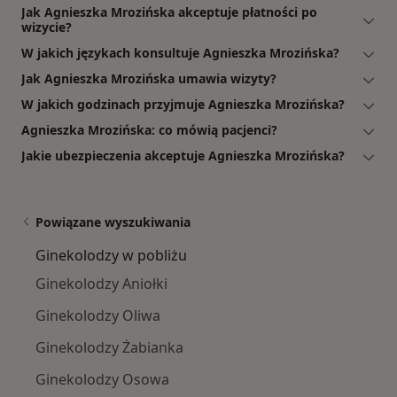
Jak Agnieszka Mrozińska akceptuje płatności po
wizycie?
W jakich językach konsultuje Agnieszka Mrozińska?
Jak Agnieszka Mrozińska umawia wizyty?
W jakich godzinach przyjmuje Agnieszka Mrozińska?
Agnieszka Mrozińska: co mówią pacjenci?
Jakie ubezpieczenia akceptuje Agnieszka Mrozińska?
Powiązane wyszukiwania
Ginekolodzy w pobliżu
Ginekolodzy Aniołki
Ginekolodzy Oliwa
Ginekolodzy Żabianka
Ginekolodzy Osowa