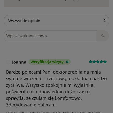
Szukaj w opiniach
Joanna
Weryfikacja wizyty
J
Bardzo polecam! Pani doktor zrobiła na mnie
świetne wrażenie – rzeczową, dokładna i bardzo
życzliwa. Wszystko spokojnie mi wyjaśniła,
poświęciła mi odpowiednio dużo czasu i
sprawiła, że czułam się komfortowo.
Zdecydowanie polecam.