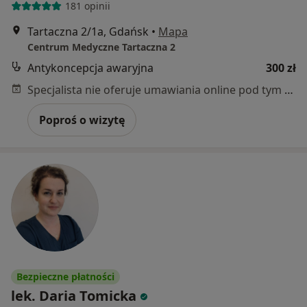
181 opinii
Tartaczna 2/1a, Gdańsk
•
Mapa
Centrum Medyczne Tartaczna 2
Antykoncepcja awaryjna
300 zł
Specjalista nie oferuje umawiania online pod tym adresem.
Poproś o wizytę
Bezpieczne płatności
lek. Daria Tomicka