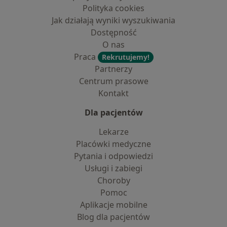
Polityka cookies
Jak działają wyniki wyszukiwania
Dostępność
O nas
Praca
Rekrutujemy!
Partnerzy
Centrum prasowe
Kontakt
Dla pacjentów
Lekarze
Placówki medyczne
Pytania i odpowiedzi
Usługi i zabiegi
Choroby
Pomoc
Aplikacje mobilne
Blog dla pacjentów