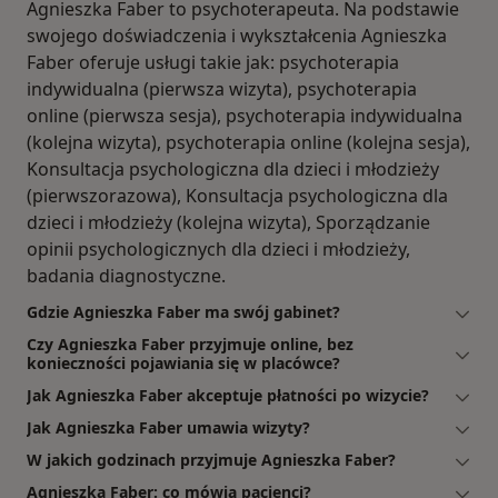
Agnieszka Faber to psychoterapeuta. Na podstawie
swojego doświadczenia i wykształcenia Agnieszka
Faber oferuje usługi takie jak: psychoterapia
indywidualna (pierwsza wizyta), psychoterapia
online (pierwsza sesja), psychoterapia indywidualna
(kolejna wizyta), psychoterapia online (kolejna sesja),
Konsultacja psychologiczna dla dzieci i młodzieży
(pierwszorazowa), Konsultacja psychologiczna dla
dzieci i młodzieży (kolejna wizyta), Sporządzanie
opinii psychologicznych dla dzieci i młodzieży,
badania diagnostyczne.
Gdzie Agnieszka Faber ma swój gabinet?
Czy Agnieszka Faber przyjmuje online, bez
konieczności pojawiania się w placówce?
Jak Agnieszka Faber akceptuje płatności po wizycie?
Jak Agnieszka Faber umawia wizyty?
W jakich godzinach przyjmuje Agnieszka Faber?
Agnieszka Faber: co mówią pacjenci?