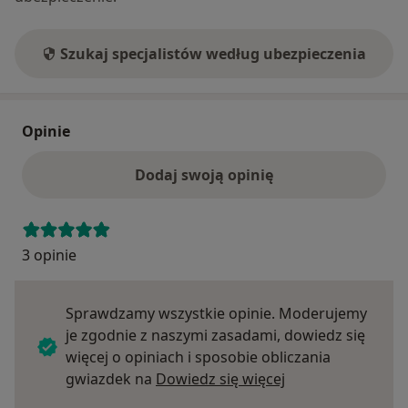
Szukaj specjalistów według ubezpieczenia
Opinie
Dodaj swoją opinię
3 opinie
Sprawdzamy wszystkie opinie. Moderujemy
je zgodnie z naszymi zasadami, dowiedz się
więcej o opiniach i sposobie obliczania
Dowiedz się więce
gwiazdek na
Dowiedz się więcej