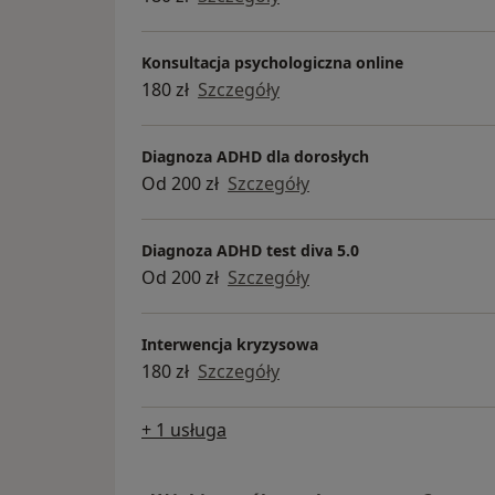
Konsultacja psychologiczna online
180 zł
Szczegóły
Diagnoza ADHD dla dorosłych
Od 200 zł
Szczegóły
Diagnoza ADHD test diva 5.0
Od 200 zł
Szczegóły
Interwencja kryzysowa
180 zł
Szczegóły
+ 1 usługa