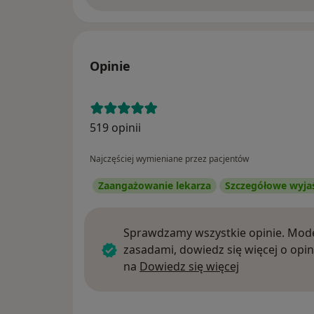
Opinie
519 opinii
Najczęściej wymieniane przez pacjentów
Zaangażowanie lekarza
Szczegółowe wyja
Sprawdzamy wszystkie opinie. Mode
zasadami, dowiedz się więcej o opin
Dowiedz się w
na
Dowiedz się więcej