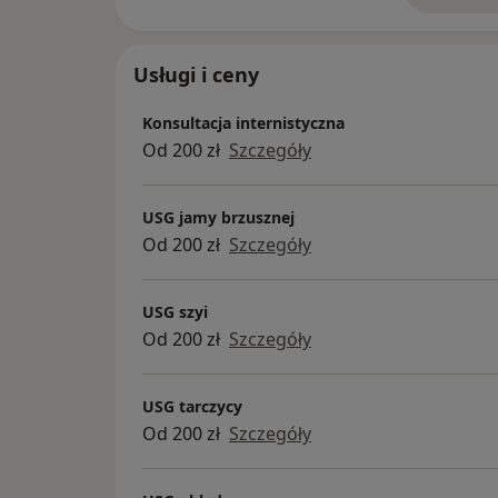
Usługi i ceny
Konsultacja internistyczna
Od 200 zł
Szczegóły
USG jamy brzusznej
Od 200 zł
Szczegóły
USG szyi
Od 200 zł
Szczegóły
USG tarczycy
Od 200 zł
Szczegóły