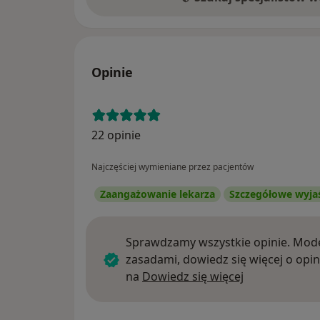
Opinie
22 opinie
Najczęściej wymieniane przez pacjentów
Zaangażowanie lekarza
Szczegółowe wyja
Sprawdzamy wszystkie opinie. Mode
zasadami, dowiedz się więcej o opin
Dowiedz się w
na
Dowiedz się więcej