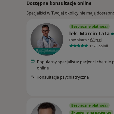
Dostępne konsultacje online
Specjaliści w Twojej okolicy nie mają dostępn
Bezpieczne płatności
lek. Marcin Łata
·
Więcej
Psychiatra
1578 opinii
Popularny specjalista: pacjenci chętnie 
online
Konsultacja psychiatryczna
Bezpieczne płatności
Skupienie na pacjencie