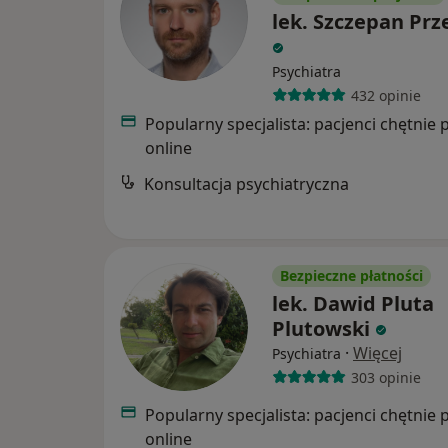
lek. Szczepan Prz
Psychiatra
432 opinie
Popularny specjalista: pacjenci chętnie 
online
Konsultacja psychiatryczna
Bezpieczne płatności
lek. Dawid Pluta
Plutowski
·
Więcej
Psychiatra
303 opinie
Popularny specjalista: pacjenci chętnie 
online