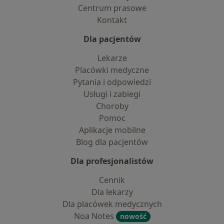
Centrum prasowe
Kontakt
Dla pacjentów
Lekarze
Placówki medyczne
Pytania i odpowiedzi
Usługi i zabiegi
Choroby
Pomoc
Aplikacje mobilne
Blog dla pacjentów
Dla profesjonalistów
Cennik
Dla lekarzy
Dla placówek medycznych
Noa Notes
nowość