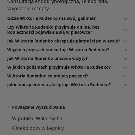
Konsultacja endokrynologiczna, Teleporada.
Wypisanie recepty.
Gdzie Wiktoria Rudenko ma swój gabinet?
Czy Wiktoria Rudenko przyjmuje online, bez
konieczności pojawiania się w placówce?
Jak Wiktoria Rudenko akceptuje płatności po wizycie?
W jakich językach konsultuje Wiktoria Rudenko?
Jak Wiktoria Rudenko umawia wizyty?
W jakich godzinach przyjmuje Wiktoria Rudenko?
Wiktoria Rudenko: co mówią pacjenci?
Jakie ubezpieczenia akceptuje Wiktoria Rudenko?
Powiązane wyszukiwania
W pobliżu Wałbrzycha
Ginekolodzy w Legnicy