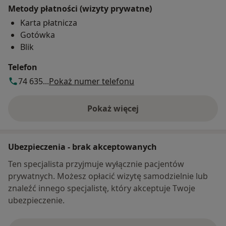
Metody płatności (wizyty prywatne)
Karta płatnicza
Gotówka
Blik
Telefon
74 635...
Pokaż numer telefonu
Pokaż więcej
o adresie
Ubezpieczenia - brak akceptowanych
Ten specjalista przyjmuje wyłącznie pacjentów
prywatnych. Możesz opłacić wizytę samodzielnie lub
znaleźć innego specjalistę, który akceptuje Twoje
ubezpieczenie.