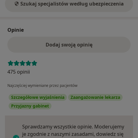
Szukaj specjalistów według ubezpieczenia
Opinie
Dodaj swoją opinię
475 opinii
Najczęściej wymieniane przez pacjentów
Szczegółowe wyjaśnienia
Zaangażowanie lekarza
Przyjazny gabinet
Sprawdzamy wszystkie opinie. Moderujemy
je zgodnie z naszymi zasadami, dowiedz się