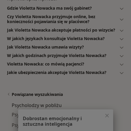
Gdzie Violetta Nowacka ma swój gabinet?
Czy Violetta Nowacka przyjmuje online, bez
konieczności pojawiania się w placówce?
Jak Violetta Nowacka akceptuje płatności po wizycie?
W jakich językach konsultuje Violetta Nowacka?
Jak Violetta Nowacka umawia wizyty?
W jakich godzinach przyjmuje Violetta Nowacka?
Violetta Nowacka: co mówią pacjenci?
Jakie ubezpieczenia akceptuje Violetta Nowacka?
Powiązane wyszukiwania
Psycholodzy w pobliżu
Psycholodzy Grunwald
Dobrostan emocjonalny i
sztuczna inteligencja
Psycholodzy Jeżyce