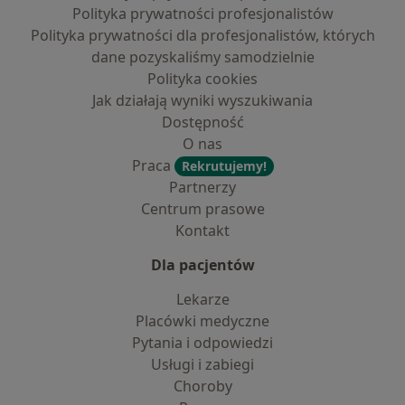
Polityka prywatności profesjonalistów
Polityka prywatności dla profesjonalistów, których
dane pozyskaliśmy samodzielnie
Polityka cookies
Jak działają wyniki wyszukiwania
Dostępność
O nas
Praca
Rekrutujemy!
Partnerzy
Centrum prasowe
Kontakt
Dla pacjentów
Lekarze
Placówki medyczne
Pytania i odpowiedzi
Usługi i zabiegi
Choroby