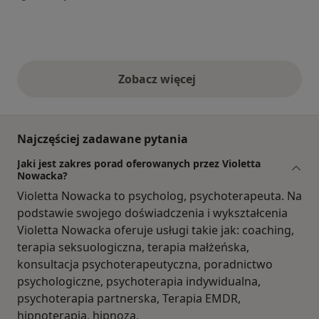
Zobacz więcej
opinie powyżej
Najczęściej zadawane pytania
Jaki jest zakres porad oferowanych przez Violetta
Nowacka?
Violetta Nowacka to psycholog, psychoterapeuta. Na
podstawie swojego doświadczenia i wykształcenia
Violetta Nowacka oferuje usługi takie jak: coaching,
terapia seksuologiczna, terapia małżeńska,
konsultacja psychoterapeutyczna, poradnictwo
psychologiczne, psychoterapia indywidualna,
psychoterapia partnerska, Terapia EMDR,
hipnoterapia, hipnoza.