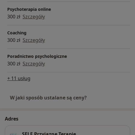
Psychoterapia online
300 zł
Szczegóły
Coaching
300 zł
Szczegóły
Poradnictwo psychologiczne
300 zł
Szczegóły
+ 11 usług
W jaki sposób ustalane są ceny?
Adres
SELF Przyjazne Terapie