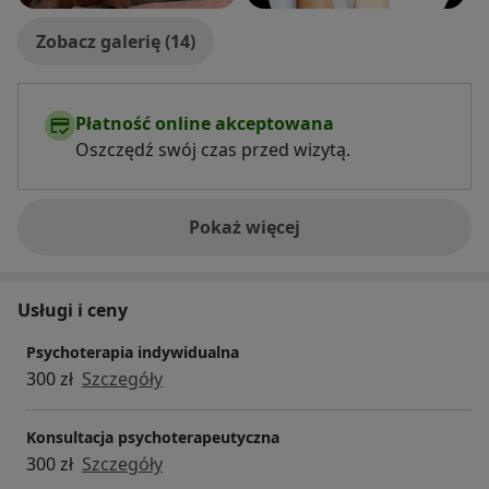
Zobacz galerię (14)
Płatność online akceptowana
Oszczędź swój czas przed wizytą.
Pokaż więcej
o doświadczeniu
Usługi i ceny
Psychoterapia indywidualna
300 zł
Szczegóły
Konsultacja psychoterapeutyczna
300 zł
Szczegóły