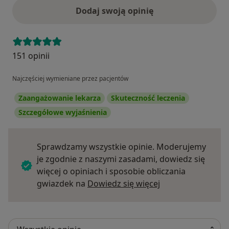
Dodaj swoją opinię
151 opinii
Najczęściej wymieniane przez pacjentów
Zaangażowanie lekarza
Skuteczność leczenia
Szczegółowe wyjaśnienia
Sprawdzamy wszystkie opinie. Moderujemy
je zgodnie z naszymi zasadami, dowiedz się
więcej o opiniach i sposobie obliczania
Dowiedz się więce
gwiazdek na
Dowiedz się więcej