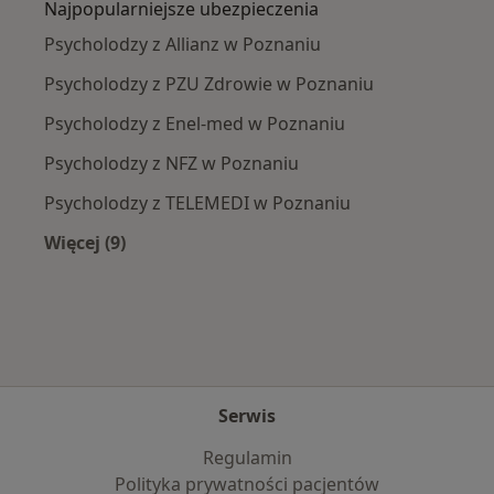
Najpopularniejsze ubezpieczenia
Psycholodzy z Allianz w Poznaniu
Psycholodzy z PZU Zdrowie w Poznaniu
Psycholodzy z Enel-med w Poznaniu
Psycholodzy z NFZ w Poznaniu
Psycholodzy z TELEMEDI w Poznaniu
Więcej (9)
Więcej w kategorii: Najpopularniejsze ubezpie
Serwis
Regulamin
Polityka prywatności pacjentów