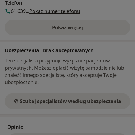
Telefon
61 639...
Pokaż numer telefonu
Pokaż więcej
o adresie
Ubezpieczenia - brak akceptowanych
Ten specjalista przyjmuje wyłącznie pacjentów
prywatnych. Możesz opłacić wizytę samodzielnie lub
znaleźć innego specjalistę, który akceptuje Twoje
ubezpieczenie.
Szukaj specjalistów według ubezpieczenia
Opinie