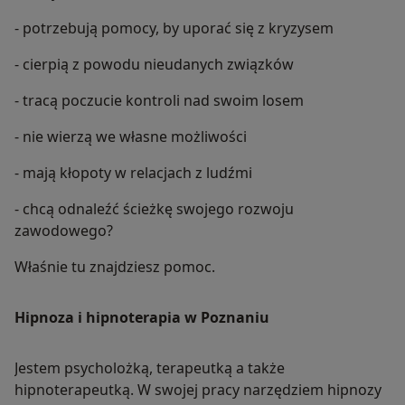
- potrzebują pomocy, by uporać się z kryzysem
- cierpią z powodu nieudanych związków
- tracą poczucie kontroli nad swoim losem
- nie wierzą we własne możliwości
- mają kłopoty w relacjach z ludźmi
- chcą odnaleźć ścieżkę swojego rozwoju
zawodowego?
Właśnie tu znajdziesz pomoc.
Hipnoza i hipnoterapia w Poznaniu
Jestem psycholożką, terapeutką a także
hipnoterapeutką. W swojej pracy narzędziem hipnozy