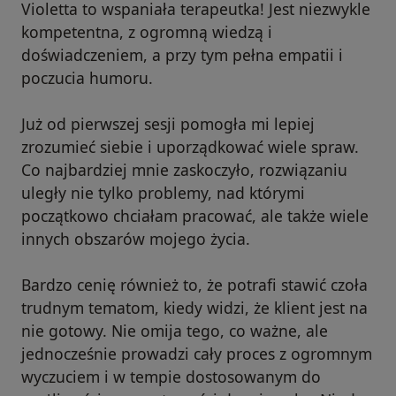
Violetta to wspaniała terapeutka! Jest niezwykle
kompetentna, z ogromną wiedzą i
doświadczeniem, a przy tym pełna empatii i
poczucia humoru.
Już od pierwszej sesji pomogła mi lepiej
zrozumieć siebie i uporządkować wiele spraw.
Co najbardziej mnie zaskoczyło, rozwiązaniu
uległy nie tylko problemy, nad którymi
początkowo chciałam pracować, ale także wiele
innych obszarów mojego życia.
Bardzo cenię również to, że potrafi stawić czoła
trudnym tematom, kiedy widzi, że klient jest na
nie gotowy. Nie omija tego, co ważne, ale
jednocześnie prowadzi cały proces z ogromnym
wyczuciem i w tempie dostosowanym do