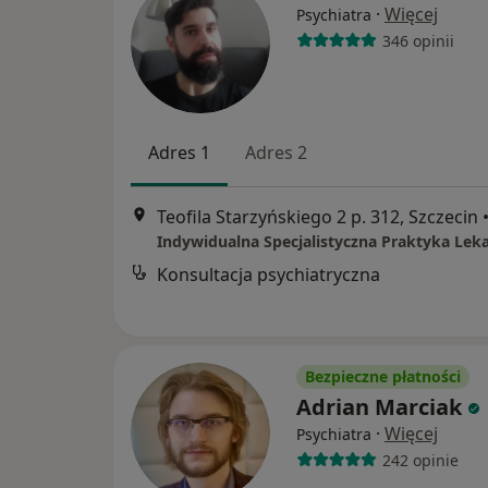
·
Więcej
Psychiatra
346 opinii
Adres 1
Adres 2
Teofila Starzyńskiego 2 p. 312, Szczecin
Konsultacja psychiatryczna
Bezpieczne płatności
Adrian Marciak
·
Więcej
Psychiatra
242 opinie