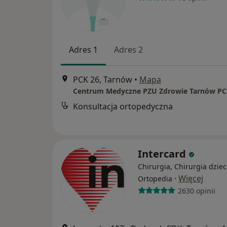
Adres 1
Adres 2
PCK 26, Tarnów
•
Mapa
Centrum Medyczne PZU Zdrowie Tarnów PC
Konsultacja ortopedyczna
Intercard
Chirurgia, Chirurgia dziec
·
Więcej
Ortopedia
2630 opinii