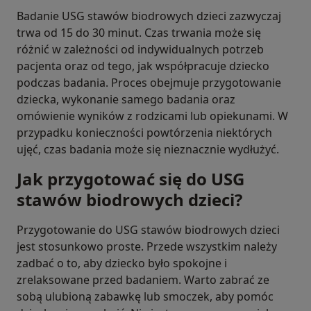
Badanie USG stawów biodrowych dzieci zazwyczaj
trwa od 15 do 30 minut. Czas trwania może się
różnić w zależności od indywidualnych potrzeb
pacjenta oraz od tego, jak współpracuje dziecko
podczas badania. Proces obejmuje przygotowanie
dziecka, wykonanie samego badania oraz
omówienie wyników z rodzicami lub opiekunami. W
przypadku konieczności powtórzenia niektórych
ujęć, czas badania może się nieznacznie wydłużyć.
Jak przygotować się do USG
stawów biodrowych dzieci?
Przygotowanie do USG stawów biodrowych dzieci
jest stosunkowo proste. Przede wszystkim należy
zadbać o to, aby dziecko było spokojne i
zrelaksowane przed badaniem. Warto zabrać ze
sobą ulubioną zabawkę lub smoczek, aby pomóc