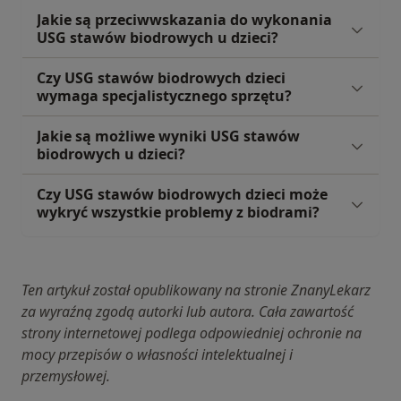
Jakie są przeciwwskazania do wykonania
USG stawów biodrowych u dzieci?
Czy USG stawów biodrowych dzieci
wymaga specjalistycznego sprzętu?
Jakie są możliwe wyniki USG stawów
biodrowych u dzieci?
Czy USG stawów biodrowych dzieci może
wykryć wszystkie problemy z biodrami?
Ten artykuł został opublikowany na stronie ZnanyLekarz
za wyraźną zgodą autorki lub autora. Cała zawartość
strony internetowej podlega odpowiedniej ochronie na
mocy przepisów o własności intelektualnej i
przemysłowej.