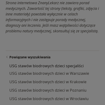
Strona internetowa ZnanyLekarz nie zawiera porad
medycznych. Zawartość tej strony (teksty, grafiki, zdjęcia i
inne materiały) powstała wyłącznie w celach
informacyjnych i nie zastępuje porady medycznej,
diagnozy ani leczenia. Jeśli masz wątpliwości dotyczące
problemu natury medycznej, skonsultuj się ze specjalistą.
Powiązane wyszukiwania
USG stawów biodrowych dzieci specjaliści
USG stawów biodrowych dzieci w Warszawie
USG stawów biodrowych dzieci w Krakowie
USG stawów biodrowych dzieci w Poznaniu
USG stawów biodrowych dzieci w Wrocławiu