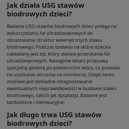
Jak działa USG stawów
biodrowych dzieci?
Badanie USG stawów biodrowych dzieci polega na
wykorzystaniu fal ultradźwiękowych do
obrazowania struktur wewnętrznych stawu
biodrowego. Podczas badania na skórę dziecka
nakładany jest żel, który ułatwia przenikanie fal
ultradźwiękowych. Następnie lekarz przesuwa
specjalną głowicę po powierzchni skóry, co pozwala
na uzyskanie obrazów na monitorze. Dzięki temu
możliwe jest dokładne zdiagnozowanie
ewentualnych nieprawidłowości w budowie stawu
biodrowego, takich jak dysplazja. Badanie jest
bezbolesne i nieinwazyjne.
Jak długo trwa USG stawów
biodrowych dzieci?