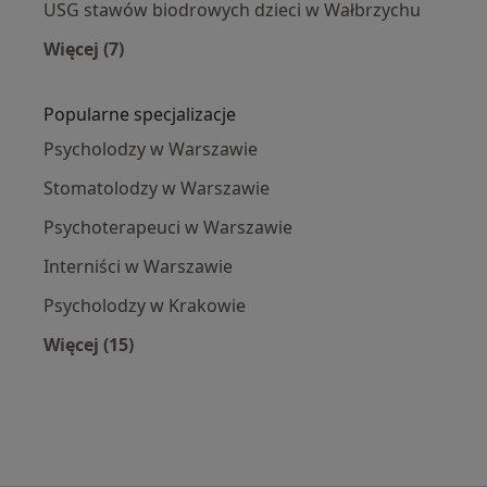
USG stawów biodrowych dzieci w Wałbrzychu
Więcej (7)
Więcej w kategorii: USG stawów biodrowych dzi
Popularne specjalizacje
Psycholodzy w Warszawie
Stomatolodzy w Warszawie
Psychoterapeuci w Warszawie
Interniści w Warszawie
Psycholodzy w Krakowie
Więcej (15)
Więcej w kategorii: Popularne specjalizacje