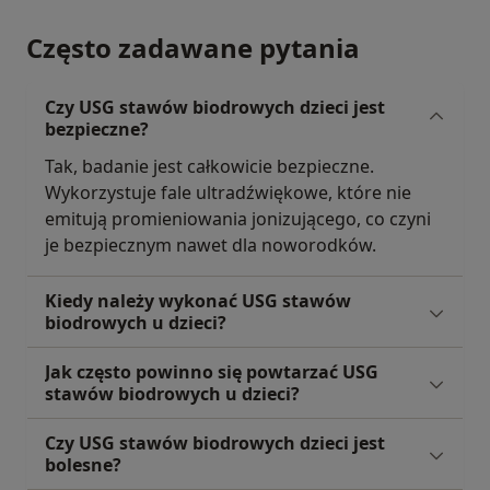
Często zadawane pytania
Czy USG stawów biodrowych dzieci jest
bezpieczne?
Tak, badanie jest całkowicie bezpieczne.
Wykorzystuje fale ultradźwiękowe, które nie
emitują promieniowania jonizującego, co czyni
je bezpiecznym nawet dla noworodków.
Kiedy należy wykonać USG stawów
biodrowych u dzieci?
Jak często powinno się powtarzać USG
stawów biodrowych u dzieci?
Czy USG stawów biodrowych dzieci jest
bolesne?