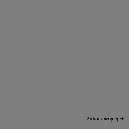
Zobacz więcej