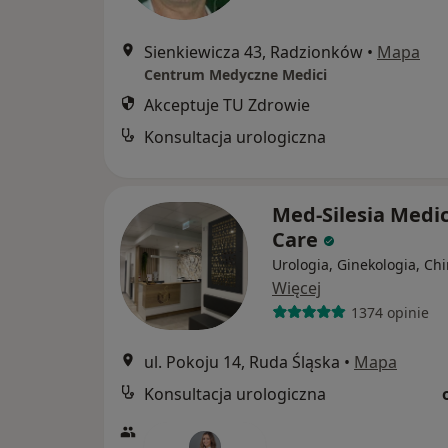
Sienkiewicza 43, Radzionków
•
Mapa
Centrum Medyczne Medici
Akceptuje TU Zdrowie
Konsultacja urologiczna
Med-Silesia Medic
Care
Urologia, Ginekologia, Chi
Więcej
1374 opinie
ul. Pokoju 14, Ruda Śląska
•
Mapa
Konsultacja urologiczna