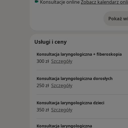
Konsultacje online
Zobacz kalendarz onl
Pokaż wi
o 
Usługi i ceny
Konsultacja laryngologiczna + fiberoskopia
300 zł
Szczegóły
Konsultacja laryngologiczna dorosłych
250 zł
Szczegóły
Konsultacja laryngologiczna dzieci
350 zł
Szczegóły
Konsultacja laryngologiczna