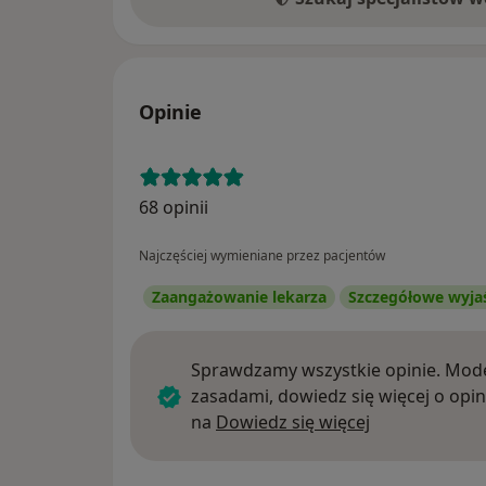
Opinie
68 opinii
Najczęściej wymieniane przez pacjentów
Zaangażowanie lekarza
Szczegółowe wyja
Sprawdzamy wszystkie opinie. Mode
zasadami, dowiedz się więcej o opin
Dowiedz się w
na
Dowiedz się więcej