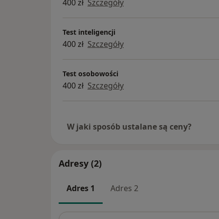
400 zł
Szczegóły
Test inteligencji
400 zł
Szczegóły
Test osobowości
400 zł
Szczegóły
W jaki sposób ustalane są ceny?
Adresy (2)
Adres 1
Adres 2