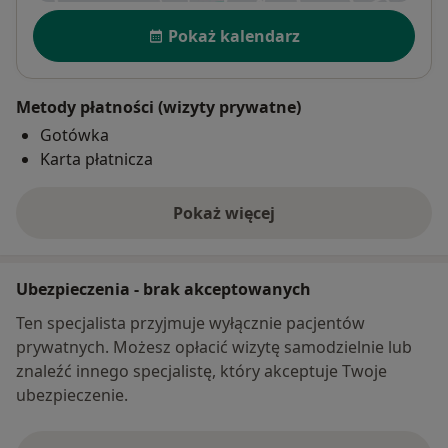
Dostępność
Pokaż kalendarz
Metody płatności (wizyty prywatne)
Gotówka
Karta płatnicza
Pokaż więcej
o adresie
Ubezpieczenia - brak akceptowanych
Ten specjalista przyjmuje wyłącznie pacjentów
prywatnych. Możesz opłacić wizytę samodzielnie lub
znaleźć innego specjalistę, który akceptuje Twoje
ubezpieczenie.