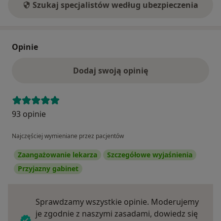
Szukaj specjalistów według ubezpieczenia
Opinie
Dodaj swoją opinię
93 opinie
Najczęściej wymieniane przez pacjentów
Zaangażowanie lekarza
Szczegółowe wyjaśnienia
Przyjazny gabinet
Sprawdzamy wszystkie opinie. Moderujemy
je zgodnie z naszymi zasadami, dowiedz się