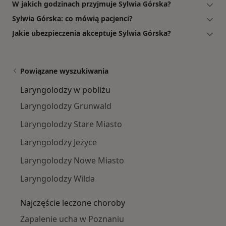
W jakich godzinach przyjmuje Sylwia Górska?
Sylwia Górska: co mówią pacjenci?
Jakie ubezpieczenia akceptuje Sylwia Górska?
Powiązane wyszukiwania
Laryngolodzy w pobliżu
Laryngolodzy Grunwald
Laryngolodzy Stare Miasto
Laryngolodzy Jeżyce
Laryngolodzy Nowe Miasto
Laryngolodzy Wilda
Najczęście leczone choroby
Zapalenie ucha w Poznaniu