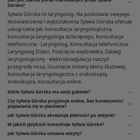
Górska?
Sylwia Górska to laryngolog. Na podstawie swojego
doświadczenia i wykształcenia Sylwia Górska oferuje
usługi takie jak: konsultacja laryngologiczna,
konsultacja laryngologa dziecięcego, Konsultacja
telefoniczna - Laryngolog, Konsultacja telefoniczna -
Laryngolog Dzieci, Podcięcie wędzidełka, Zabieg
laryngologiczny - elektrokoagulacja naczyń
przegrody nosa, Usunięcie zmiany błony śluzowej,
Konsultacja laryngologiczna z endoskopią,
endoskopia, konsultacja online.
Gdzie Sylwia Górska ma swój gabinet?
Czy Sylwia Górska przyjmuje online, bez konieczności
pojawiania się w placówce?
Jak Sylwia Górska akceptuje płatności po wizycie?
W jakich językach konsultuje Sylwia Górska?
Jak Sylwia Górska umawia wizyty?