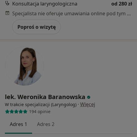
Konsultacja laryngologiczna
od 280 zł
Specjalista nie oferuje umawiania online pod tym adresem.
Poproś o wizytę
lek. Weronika Baranowska
·
Więcej
W trakcie specjalizacji (Laryngolog)
194 opinie
Adres 1
Adres 2