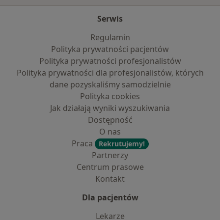
Serwis
Regulamin
Polityka prywatności pacjentów
Polityka prywatności profesjonalistów
Polityka prywatności dla profesjonalistów, których
dane pozyskaliśmy samodzielnie
Polityka cookies
Jak działają wyniki wyszukiwania
Dostępność
O nas
Praca
Rekrutujemy!
Partnerzy
Centrum prasowe
Kontakt
Dla pacjentów
Lekarze