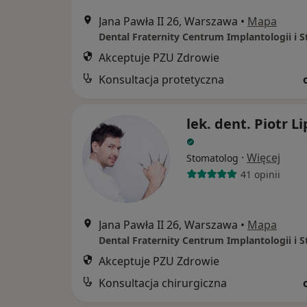
Jana Pawła II 26, Warszawa
•
Mapa
Akceptuje PZU Zdrowie
Konsultacja protetyczna
lek. dent. Piotr Li
·
Więcej
Stomatolog
41 opinii
Jana Pawła II 26, Warszawa
•
Mapa
Akceptuje PZU Zdrowie
Konsultacja chirurgiczna