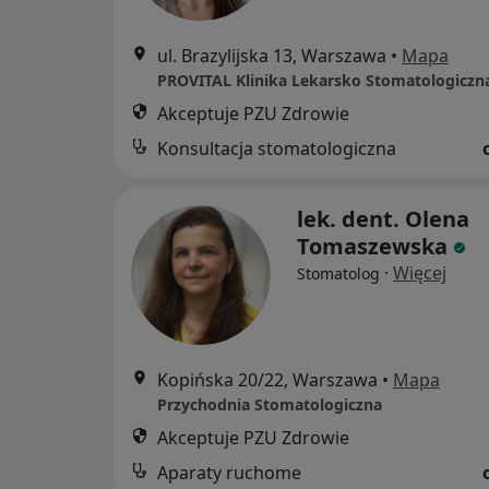
ul. Brazylijska 13, Warszawa
•
Mapa
PROVITAL Klinika Lekarsko Stomatologiczn
Akceptuje PZU Zdrowie
Konsultacja stomatologiczna
lek. dent. Olena
Tomaszewska
·
Więcej
Stomatolog
Kopińska 20/22, Warszawa
•
Mapa
Przychodnia Stomatologiczna
Akceptuje PZU Zdrowie
Aparaty ruchome