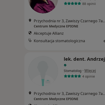
88 opinii
Przychodnia nr 3, Zawiszy Czarnego 7a, Kato
Centrum Medyczne EPIONE
Akceptuje Allianz
Konsultacja stomatologiczna
lek. dent. Andrze
·
Więcej
Stomatolog
4 opinie
Przychodnia nr 3, Zawiszy Czarnego 7a, Kato
Centrum Medyczne EPIONE