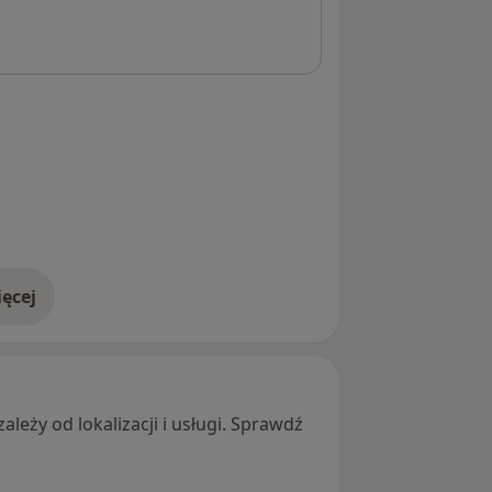
ęcej
adresie
leży od lokalizacji i usługi. Sprawdź