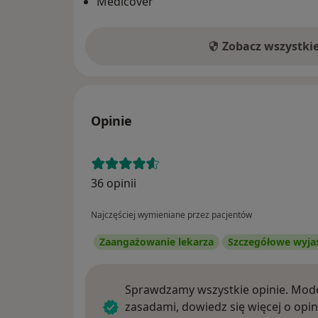
Medicover
Zobacz wszystki
Opinie
36 opinii
Najczęściej wymieniane przez pacjentów
Zaangażowanie lekarza
Szczegółowe wyja
Sprawdzamy wszystkie opinie. Mode
zasadami, dowiedz się więcej o opin