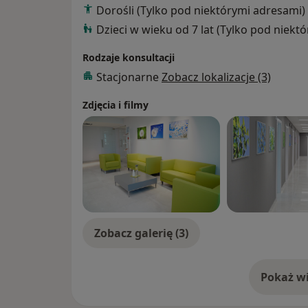
Dorośli (Tylko pod niektórymi adresami)
Dzieci w wieku od 7 lat (Tylko pod niekt
Rodzaje konsultacji
Stacjonarne
Zobacz lokalizacje (3)
Zdjęcia i filmy
Zobacz galerię (3)
Pokaż wi
o 