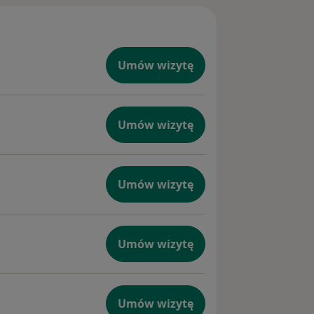
Umów wizytę
Umów wizytę
Umów wizytę
Umów wizytę
Umów wizytę